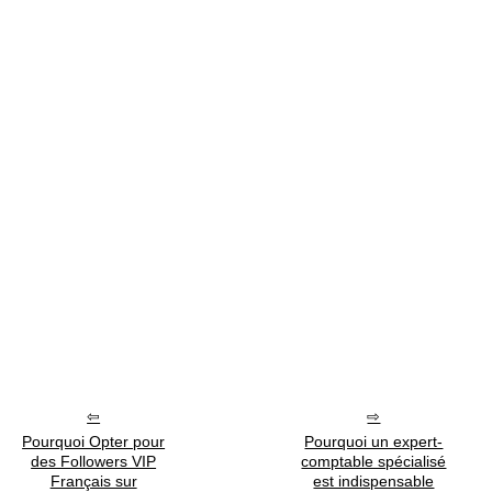
Pourquoi Opter pour
Pourquoi un expert-
des Followers VIP
comptable spécialisé
Français sur
est indispensable