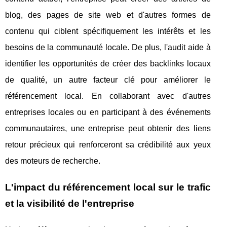
blog, des pages de site web et d'autres formes de
contenu qui ciblent spécifiquement les intérêts et les
besoins de la communauté locale. De plus, l'audit aide à
identifier les opportunités de créer des backlinks locaux
de qualité, un autre facteur clé pour améliorer le
référencement local. En collaborant avec d'autres
entreprises locales ou en participant à des événements
communautaires, une entreprise peut obtenir des liens
retour précieux qui renforceront sa crédibilité aux yeux
des moteurs de recherche.
L'impact du référencement local sur le trafic
et la visibilité de l'entreprise