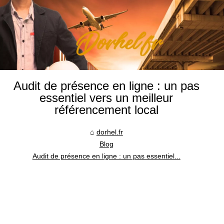
Audit de présence en ligne : un pas
essentiel vers un meilleur
référencement local
dorhel.fr
Blog
Audit de présence en ligne : un pas essentiel...