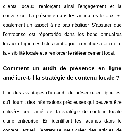
clients locaux, renforçant ainsi l'engagement et la
conversion. La présence dans les annuaires locaux est
également un aspect à ne pas négliger. S'assurer que
l'entreprise est répertoriée dans les bons annuaires
locaux et que ces listes sont à jour contribue à accroître
la visibilité locale et à renforcer le référencement local.
Comment un audit de présence en ligne
améliore-t-il la stratégie de contenu locale ?
L'un des avantages d'un audit de présence en ligne est
qu'il fournit des informations précieuses qui peuvent être
utilisées pour améliorer la stratégie de contenu locale
d'une entreprise. En identifiant les lacunes dans le
contenu actuel, l'entreprise peut créer des articles de