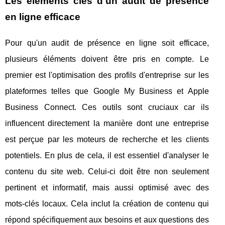
Les éléments clés d'un audit de présence
en ligne efficace
Pour qu'un audit de présence en ligne soit efficace,
plusieurs éléments doivent être pris en compte. Le
premier est l'optimisation des profils d'entreprise sur les
plateformes telles que Google My Business et Apple
Business Connect. Ces outils sont cruciaux car ils
influencent directement la manière dont une entreprise
est perçue par les moteurs de recherche et les clients
potentiels. En plus de cela, il est essentiel d'analyser le
contenu du site web. Celui-ci doit être non seulement
pertinent et informatif, mais aussi optimisé avec des
mots-clés locaux. Cela inclut la création de contenu qui
répond spécifiquement aux besoins et aux questions des