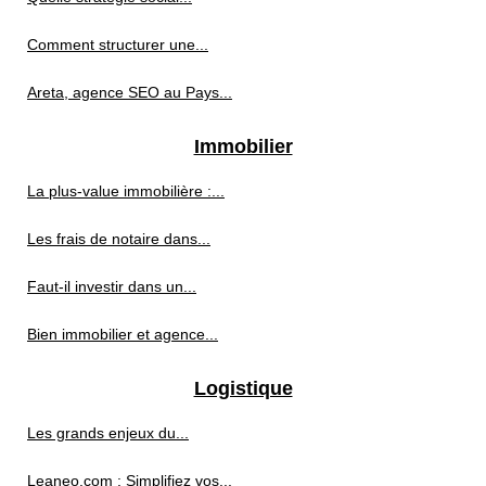
Comment structurer une...
Areta, agence SEO au Pays...
Immobilier
La plus-value immobilière :...
Les frais de notaire dans...
Faut-il investir dans un...
Bien immobilier et agence...
Logistique
Les grands enjeux du...
Leaneo.com : Simplifiez vos...