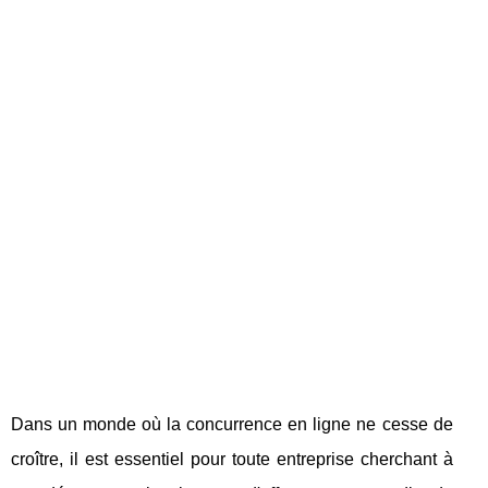
Dans un monde où la concurrence en ligne ne cesse de
croître, il est essentiel pour toute entreprise cherchant à