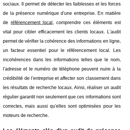
sociaux. Il permet de détecter les faiblesses et les forces
de la présence numérique d'une entreprise. En matière
de
référencement local
, comprendre ces éléments est
vital pour cibler efficacement les clients locaux. L'audit
permet de vérifier la cohérence des informations en ligne,
un facteur essentiel pour le référencement local. Les
incohérences dans les informations telles que le nom,
l'adresse et le numéro de téléphone peuvent nuire à la
crédibilité de l'entreprise et affecter son classement dans
les résultats de recherche locaux. Ainsi, réaliser un audit
régulier garantit non seulement que ces informations sont
correctes, mais aussi qu'elles sont optimisées pour les
moteurs de recherche.