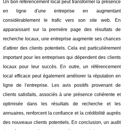
Un bon référencement local peut transformer la présence
en ligne d'une entreprise en augmentant
considérablement le trafic vers son site web. En
apparaissant sur la première page des résultats de
recherche locaux, une entreprise augmente ses chances
d'attirer des clients potentiels. Cela est particulièrement
important pour les entreprises qui dépendent des clients
locaux pour leur succès. En outre, un référencement
local efficace peut également améliorer la réputation en
ligne de l'entreprise. Les avis positifs provenant de
clients satisfaits, associés à une présence cohérente et
optimisée dans les résultats de recherche et les
annuaires, renforcent la confiance et la crédibilité auprès
des nouveaux clients potentiels. En conclusion, un audit