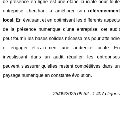
de présence en ligne est une étape cruciale pour toute
entreprise cherchant à améliorer son
référencement
local
. En évaluant et en optimisant les différents aspects
de la présence numérique d'une entreprise, cet audit
peut fournir les bases solides nécessaires pour atteindre
et engager efficacement une audience locale. En
investissant dans un audit régulier, les entreprises
peuvent s'assurer qu'elles restent compétitives dans un
paysage numérique en constante évolution.
25/09/2025 09:52 - 1 407 cliques