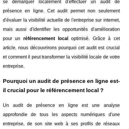
se démarquer localement d'effectuer un audit de
présence en ligne. Cet audit permet non seulement
d'évaluer la visibilité actuelle de l'entreprise sur internet,
mais aussi d'identifier les opportunités d'amélioration
pour un
référencement local
optimisé. Grâce à cet
article, nous découvrirons pourquoi cet audit est crucial
et comment il peut transformer la visibilité locale de votre
entreprise.
Pourquoi un audit de présence en ligne est-
il crucial pour le référencement local ?
Un audit de présence en ligne est une analyse
approfondie de tous les aspects numériques d'une
entreprise, de son site web à ses profils de réseaux