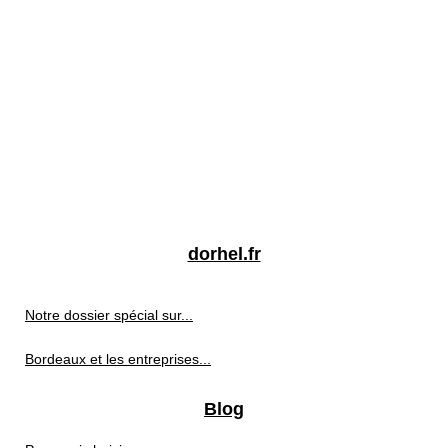
dorhel.fr
Notre dossier spécial sur...
Bordeaux et les entreprises...
Blog