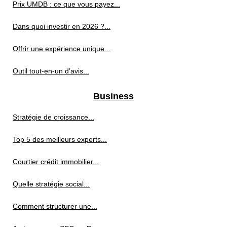
Prix UMDB : ce que vous payez...
Dans quoi investir en 2026 ?...
Offrir une expérience unique...
Outil tout-en-un d’avis...
Business
Stratégie de croissance...
Top 5 des meilleurs experts...
Courtier crédit immobilier...
Quelle stratégie social...
Comment structurer une...