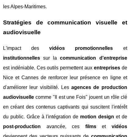
les Alpes-Maritimes.
Stratégies de communication visuelle et
audiovisuelle
L'impact des
vidéos promotionnelles
et
institutionnelles
sur la
communication d'entreprise
est indéniable. Ces outils permettent aux
entreprises
de
Nice et Cannes de renforcer leur présence en ligne et
d'améliorer leur visibilité. Les
agences de production
audiovisuelle
comme "Il est une Fois" jouent un rôle clé
en créant des contenus captivants qui suscitent l'intérêt
du public. Grâce à l'intégration de
motion design
et de
post-production
avancée, ces
films
et
vidéos
deviennent des vecteurs puissants de
communication