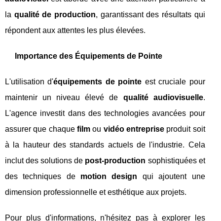
la
qualité de production
, garantissant des résultats qui
répondent aux attentes les plus élevées.
Importance des Équipements de Pointe
L'utilisation d'
équipements de pointe
est cruciale pour
maintenir un niveau élevé de
qualité audiovisuelle
.
L'agence investit dans des technologies avancées pour
assurer que chaque
film
ou
vidéo entreprise
produit soit
à la hauteur des standards actuels de l'industrie. Cela
inclut des solutions de
post-production
sophistiquées et
des techniques de
motion design
qui ajoutent une
dimension professionnelle et esthétique aux projets.
Pour
plus d'informations
, n'hésitez pas à explorer les