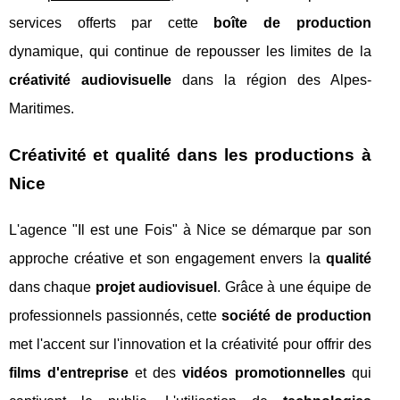
services offerts par cette
boîte de production
dynamique, qui continue de repousser les limites de la
créativité audiovisuelle
dans la région des Alpes-
Maritimes.
Créativité et qualité dans les productions à
Nice
L'agence "Il est une Fois" à Nice se démarque par son
approche créative et son engagement envers la
qualité
dans chaque
projet audiovisuel
. Grâce à une équipe de
professionnels passionnés, cette
société de production
met l'accent sur l'innovation et la créativité pour offrir des
films d'entreprise
et des
vidéos promotionnelles
qui