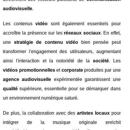
audiovisuelle
.
Les contenus
vidéo
sont également essentiels pour
accroître la présence sur les
réseaux sociaux
. En effet,
une
stratégie de contenu vidéo
bien pensée peut
transformer l'engagement des utilisateurs, augmentant
ainsi l'interaction et la notoriété de la
société
. Les
vidéos promotionnelles
et
corporate
produites par une
agence audiovisuelle
expérimentée garantissent une
qualité
supérieure, essentielle pour se démarquer dans
un environnement numérique saturé.
De plus, la collaboration avec des
artistes locaux
pour
intégrer de la musique originale enrichit