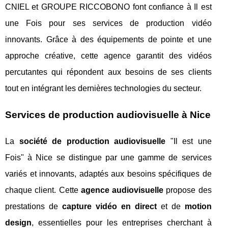
CNIEL et GROUPE RICCOBONO font confiance à Il est
une Fois pour ses services de production vidéo
innovants. Grâce à des équipements de pointe et une
approche créative, cette agence garantit des vidéos
percutantes qui répondent aux besoins de ses clients
tout en intégrant les dernières technologies du secteur.
Services de production audiovisuelle à Nice
La
société de production audiovisuelle
"Il est une
Fois" à Nice se distingue par une gamme de services
variés et innovants, adaptés aux besoins
spécifiques de
chaque client. Cette
agence audiovisuelle
propose des
prestations de
capture vidéo en direct
et de
motion
design
, essentielles pour les entreprises cherchant à