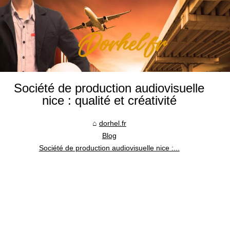
Société de production audiovisuelle
nice : qualité et créativité
dorhel.fr
Blog
Société de production audiovisuelle nice :...