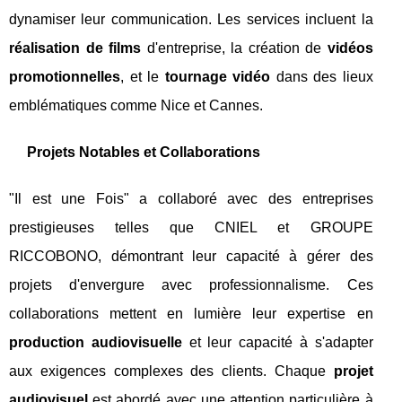
dynamiser leur communication. Les services incluent la
réalisation de films
d'entreprise, la création de
vidéos
promotionnelles
, et le
tournage vidéo
dans des lieux
emblématiques comme Nice et Cannes.
Projets Notables et Collaborations
"Il est une Fois" a collaboré avec des entreprises
prestigieuses telles que CNIEL et GROUPE
RICCOBONO, démontrant leur capacité à gérer des
projets d'envergure avec professionnalisme. Ces
collaborations mettent en lumière leur expertise en
production audiovisuelle
et leur capacité à s'adapter
aux exigences complexes des clients. Chaque
projet
audiovisuel
est abordé avec une attention particulière à