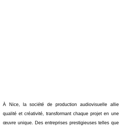
À Nice, la société de production audiovisuelle allie
qualité et créativité, transformant chaque projet en une
œuvre unique. Des entreprises prestigieuses telles que