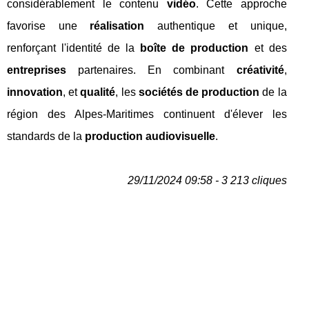
considérablement le contenu
vidéo
. Cette approche
favorise une
réalisation
authentique et unique,
renforçant l'identité de la
boîte de production
et des
entreprises
partenaires. En combinant
créativité
,
innovation
, et
qualité
, les
sociétés de production
de la
région des Alpes-Maritimes continuent d'élever les
standards de la
production audiovisuelle
.
29/11/2024 09:58 - 3 213 cliques