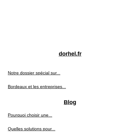
dorhel.fr
Notre dossier spécial sur...
Bordeaux et les entreprises...
Blog
Pourquoi choisir une...
Quelles solutions pour...