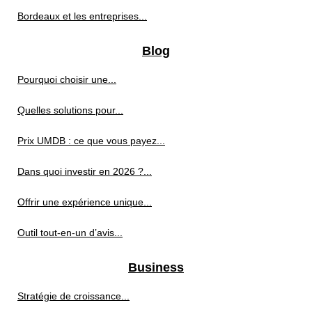
Bordeaux et les entreprises...
Blog
Pourquoi choisir une...
Quelles solutions pour...
Prix UMDB : ce que vous payez...
Dans quoi investir en 2026 ?...
Offrir une expérience unique...
Outil tout-en-un d’avis...
Business
Stratégie de croissance...