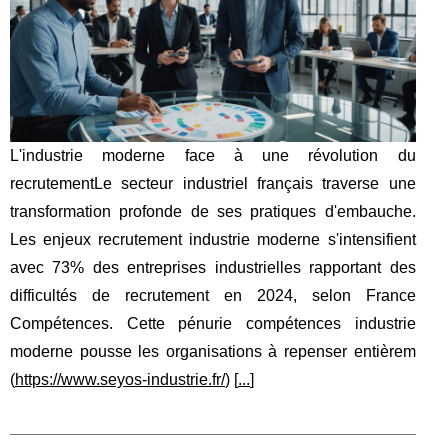
L'industrie moderne face à une révolution du
recrutementLe secteur industriel français traverse une
transformation profonde de ses pratiques d'embauche.
Les enjeux recrutement industrie moderne s'intensifient
avec 73% des entreprises industrielles rapportant des
difficultés de recrutement en 2024, selon France
Compétences. Cette pénurie compétences industrie
moderne pousse les organisations à repenser entièrem
(
https://www.seyos-industrie.fr/
) [
...
]