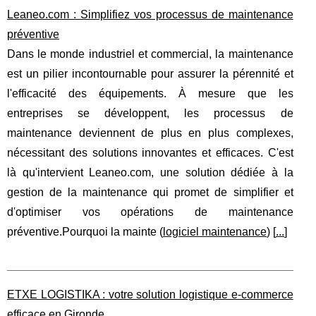
Leaneo.com : Simplifiez vos processus de maintenance
préventive
Dans le monde industriel et commercial, la maintenance
est un pilier incontournable pour assurer la pérennité et
l'efficacité des équipements. À mesure que les
entreprises se développent, les processus de
maintenance deviennent de plus en plus complexes,
nécessitant des solutions innovantes et efficaces. C'est
là qu'intervient Leaneo.com, une solution dédiée à la
gestion de la maintenance qui promet de simplifier et
d'optimiser vos opérations de maintenance
préventive.Pourquoi la mainte (
logiciel maintenance
) [
...
]
ETXE LOGISTIKA : votre solution logistique e-commerce
efficace en Gironde