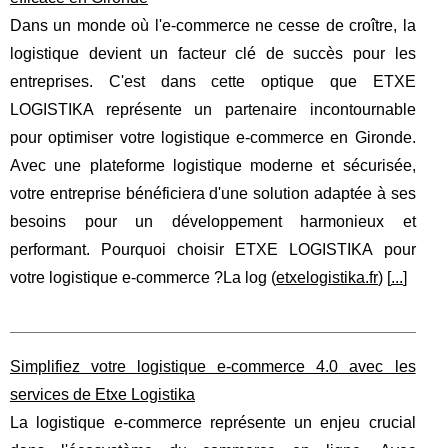
Dans un monde où l'e-commerce ne cesse de croître, la
logistique devient un facteur clé de succès pour les
entreprises. C'est dans cette optique que ETXE
LOGISTIKA représente un partenaire incontournable
pour optimiser votre logistique e-commerce en Gironde.
Avec une plateforme logistique moderne et sécurisée,
votre entreprise bénéficiera d'une solution adaptée à ses
besoins pour un développement harmonieux et
performant. Pourquoi choisir ETXE LOGISTIKA pour
votre logistique e-commerce ?La log (
etxelogistika.fr
) [
...
]
Simplifiez votre logistique e-commerce 4.0 avec les
services de Etxe Logistika
La logistique e-commerce représente un enjeu crucial