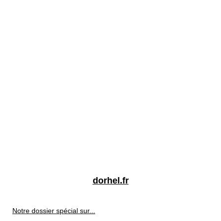
dorhel.fr
Notre dossier spécial sur...