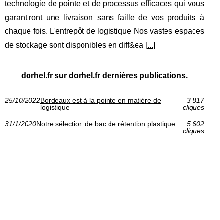
technologie de pointe et de processus efficaces qui vous
garantiront une livraison sans faille de vos produits à
chaque fois. L'entrepôt de logistique Nos vastes espaces
de stockage sont disponibles en diff&ea [
...
]
dorhel.fr sur dorhel.fr dernières publications.
25/10/2022
Bordeaux est à la pointe en matière de
3 817
logistique
cliques
31/1/2020
Notre sélection de bac de rétention plastique
5 602
cliques