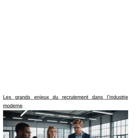
Les grands enjeux du recrutement dans l’industrie
moderne