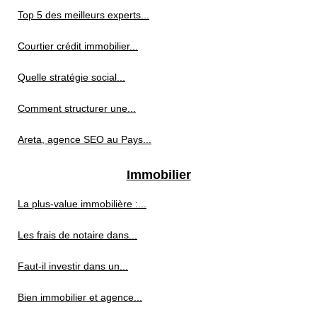
Top 5 des meilleurs experts...
Courtier crédit immobilier...
Quelle stratégie social...
Comment structurer une...
Areta, agence SEO au Pays...
Immobilier
La plus-value immobilière :...
Les frais de notaire dans...
Faut-il investir dans un...
Bien immobilier et agence...