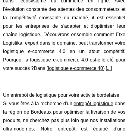
dans l'écosystème du commerce en ligne. Avec
l'évolution constante des attentes des consommateurs et
la compétitivité croissante du marché, il est essentiel
pour les entreprises de s'adapter et d'optimiser leur
chaîne logistique. Découvrons ensemble comment Etxe
Logistika, expert dans le domaine, peut transformer votre
logistique e-commerce 4.0 en un atout compétitif.
Pourquoi la logistique e-commerce 4.0 est-elle clé pour
votre succès ?Dans (
logistique e-commerce 40
) [
...
]
Un entrepôt de logistique pour votre activité bordelaise
Si vous êtes à la recherche d'un
entrepôt logistique
dans
la région de Bordeaux pour optimiser la livraison de vos
produits, ne cherchez pas plus loin que nos installations
ultramodernes. Notre entrepôt est équipé d'une