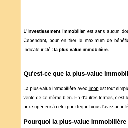
L'investissement immobilier
est sans aucun dout
Cependant, pour en tirer le maximum de bénéfice
indicateur clé :
la plus-value immobilière
.
Qu'est-ce que la plus-value immobil
La plus-value immobilière avec
Imop
est tout simple
vente de ce même bien. En d'autres termes, c'est 
prix supérieur à celui pour lequel vous l'avez acheté
Pourquoi la plus-value immobilière e