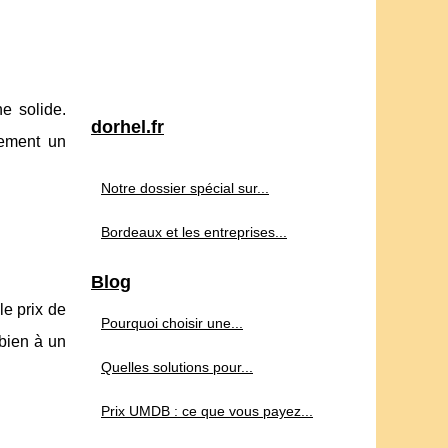
e solide.
dorhel.fr
uement un
Notre dossier spécial sur...
Bordeaux et les entreprises...
Blog
le prix de
Pourquoi choisir une...
bien à un
Quelles solutions pour...
Prix UMDB : ce que vous payez...