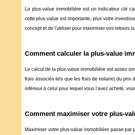
La plus-value immobilière est un indicateur clé car
cette plus-value est importante, plus votre investis
concept et de l'utiliser pour maximiser vos retours s
Comment calculer la plus-value imm
Le calcul de la plus-value immobilière est assez simpl
frais associés tels que les frais de notaire) du prix
inférieur à celui pour lequel vous l'avez acheté, vo
Comment maximiser votre plus-val
Maximiser votre plus-value immobilière passe par pl