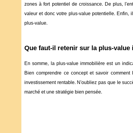
zones à fort potentiel de croissance. De plus, l'e
valeur et donc votre plus-value potentielle. Enfin,
plus-value.
Que faut-il retenir sur la plus-value
En somme, la plus-value immobilière est un indicat
Bien comprendre ce concept et savoir comment 
investissement rentable. N'oubliez pas que le suc
marché et une stratégie bien pensée.