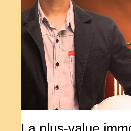
La plus-value immob