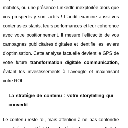
mobiles, ou une présence LinkedIn inexploitée alors que
vos prospects y sont actifs ! L'audit examine aussi vos
contenus existants, leurs performances et leur cohérence
avec votre positionnement. Il mesure l'efficacité de vos
campagnes publicitaires digitales et identifie les leviers
d'optimisation. Cette analyse factuelle devient le GPS de
votre future
transformation digitale communication
,
évitant les investissements à l'aveugle et maximisant
votre ROI.
La stratégie de contenu : votre storytelling qui
convertit
Le contenu reste roi, mais attention à ne pas confondre