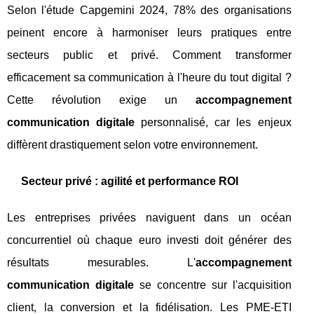
Selon l'étude Capgemini 2024, 78% des organisations
peinent encore à harmoniser leurs pratiques entre
secteurs public et privé. Comment transformer
efficacement sa communication à l'heure du tout digital ?
Cette révolution exige un
accompagnement
communication digitale
personnalisé, car les enjeux
diffèrent drastiquement selon votre environnement.
Secteur privé : agilité et performance ROI
Les entreprises privées naviguent dans un océan
concurrentiel où chaque euro investi doit générer des
résultats mesurables. L'
accompagnement
communication digitale
se concentre sur l'acquisition
client, la conversion et la fidélisation. Les PME-ETI