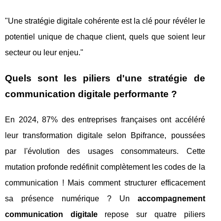
"Une stratégie digitale cohérente est la clé pour révéler le
potentiel unique de chaque client, quels que soient leur
secteur ou leur enjeu."
Quels sont les piliers d'une stratégie de
communication digitale performante ?
En 2024, 87% des entreprises françaises ont accéléré
leur transformation digitale selon Bpifrance, poussées
par l'évolution des usages consommateurs. Cette
mutation profonde redéfinit complètement les codes de la
communication ! Mais comment structurer efficacement
sa présence numérique ? Un
accompagnement
communication digitale
repose sur quatre piliers