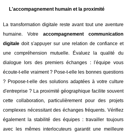
L'accompagnement humain et la proximité
La transformation digitale reste avant tout une aventure
humaine. Votre
accompagnement communication
digitale
doit s'appuyer sur une relation de confiance et
une compréhension mutuelle. Évaluez la qualité du
dialogue lors des premiers échanges : l'équipe vous
écoute-t-elle vraiment ? Pose-t-elle les bonnes questions
? Propose-t-elle des solutions adaptées à votre culture
d'entreprise ? La proximité géographique facilite souvent
cette collaboration, particulièrement pour des projets
complexes nécessitant des échanges fréquents. Vérifiez
également la stabilité des équipes : travailler toujours
avec les mêmes interlocuteurs garantit une meilleure