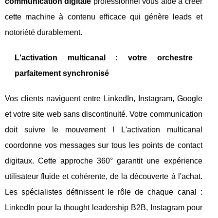
communication digitale
professionnel vous aide à créer
cette machine à contenu efficace qui génère leads et
notoriété durablement.
L'activation multicanal : votre orchestre
parfaitement synchronisé
Vos clients naviguent entre LinkedIn, Instagram, Google
et votre site web sans discontinuité. Votre communication
doit suivre le mouvement ! L'activation multicanal
coordonne vos messages sur tous les points de contact
digitaux. Cette approche 360° garantit une expérience
utilisateur fluide et cohérente, de la découverte à l'achat.
Les spécialistes définissent le rôle de chaque canal :
LinkedIn pour la thought leadership B2B, Instagram pour