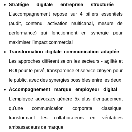
Stratégie digitale entreprise structurée
:
L'accompagnement repose sur 4 piliers essentiels
(audit, contenu, activation multicanal, mesure de
performance) qui fonctionnent en synergie pour
maximiser l'impact commercial
Transformation digitale communication adaptée
:
Les approches diffèrent selon les secteurs - agilité et
ROI pour le privé, transparence et service citoyen pour
le public, avec des synergies possibles entre les deux
Accompagnement marque employeur digital
:
L'employee advocacy génère 5x plus d'engagement
qu'une communication corporate classique,
transformant les collaborateurs en véritables
ambassadeurs de marque