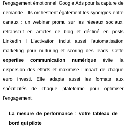
l'engagement émotionnel, Google Ads pour la capture de
demande... Ils orchestrent également les synergies entre
canaux : un webinar promu sur les réseaux sociaux,
retranscrit en articles de blog et décliné en posts
LinkedIn ! L'activation inclut aussi l'automatisation
marketing pour nurturing et scoring des leads. Cette
expertise communication numérique
évite la
dispersion des efforts et maximise l'impact de chaque
euro investi. Elle adapte aussi les formats aux
spécificités de chaque plateforme pour optimiser
l'engagement.
La mesure de performance : votre tableau de
bord qui pilote