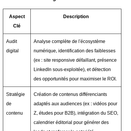
Aspect
Description
Clé
Audit
Analyse complète de l'écosystème
digital
numérique, identification des faiblesses
(ex : site responsive défaillant, présence
LinkedIn sous-exploitée), et détection
des opportunités pour maximiser le ROI.
Stratégie
Création de contenus différenciants
de
adaptés aux audiences (ex : vidéos pour
contenu
Z, études pour B2B), intégration du SEO,
calendrier éditorial pour générer des