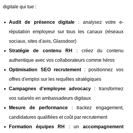
digitale qui tue :
Audit de présence digitale
: analysez votre e-
réputation employeur sur tous les canaux (réseaux
sociaux, sites d'avis, Glassdoor)
Stratégie de contenu RH
: créez du contenu
authentique avec vos collaborateurs comme héros
Optimisation SEO recrutement
: positionnez vos
offres d'emploi sur les requêtes stratégiques
Campagnes d'employee advocacy
: transformez
vos salariés en ambassadeurs digitaux
Mesure de performance
: trackez engagement,
candidatures qualifiées et coût par recrutement
Formation équipes RH
: un
accompagnement