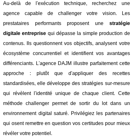
Au-delà de l'exécution technique, recherchez une
agence capable de challenger votre vision. Les
prestataires performants proposent une
stratégie
digitale entreprise
qui dépasse la simple production de
contenus. Ils questionnent vos objectifs, analysent votre
écosystème concurrentiel et identifient vos avantages
différenciants. L'agence DAJM illustre parfaitement cette
approche : plutôt que d'appliquer des recettes
standardisées, elle développe des stratégies sur-mesure
qui révèlent l'identité unique de chaque client. Cette
méthode challenger permet de sortir du lot dans un
environnement digital saturé. Privilégiez les partenaires
qui osent remettre en question vos certitudes pour mieux
révéler votre potentiel.