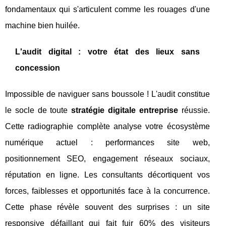
fondamentaux qui s'articulent comme les rouages d'une
machine bien huilée.
L'audit digital : votre état des lieux sans
concession
Impossible de naviguer sans boussole ! L'audit constitue
le socle de toute
stratégie digitale entreprise
réussie.
Cette radiographie complète analyse votre écosystème
numérique actuel : performances site web,
positionnement SEO, engagement réseaux sociaux,
réputation en ligne. Les consultants décortiquent vos
forces, faiblesses et opportunités face à la concurrence.
Cette phase révèle souvent des surprises : un site
responsive défaillant qui fait fuir 60% des visiteurs