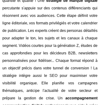
quantité et qualité ! Une
stratégie de marque digitale
percutante s'appuie sur des contenus différenciants qui
résonnent avec vos audiences. Cette étape définit votre
ligne éditoriale, vos formats privilégiés et votre calendrier
de publication. Les experts créent des personas détaillés
pour adapter le ton, les sujets et les canaux à chaque
segment. Vidéos courtes pour la génération Z, études de
cas approfondies pour les décideurs B2B, newsletters
personnalisées pour fidéliser... Chaque format répond à
un objectif précis dans votre tunnel de conversion ! La
stratégie intègre aussi le SEO pour maximiser votre
visibilité organique. Elle planifie vos campagnes
thématiques, anticipe l'actualité de votre secteur et
prépare la gestion de crise. Un
accompagnement