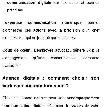
communication digitale
sur les outils et bonnes
pratiques
L'
expertise communication numérique
permet
d'orchestrer ces actions avec la précision d'un chef
d'orchestre… qui ne jouerait que des tubes !
Coup de cœur :
L'employee advocacy génère 5x plus
d'engagement qu'une communication corporate
classique !
Agence digitale : comment choisir son
partenaire de transformation ?
Choisir la bonne agence pour son
accompagnement
communication digitale
détermine le succès de votre