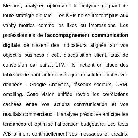
Mesurer, analyser, optimiser : le triptyque gagnant de
toute stratégie digitale ! Les KPIs ne se limitent plus aux
vanity metrics comme les likes ou impressions. Les
professionnels de l'
accompagnement communication
digitale
définissent des indicateurs alignés sur vos
objectifs business : coût d'acquisition client, taux de
conversion par canal, LTV... Ils mettent en place des
tableaux de bord automatisés qui consolident toutes vos
données : Google Analytics, réseaux sociaux, CRM,
emailing. Cette vision unifiée révèle les corrélations
cachées entre vos actions communication et vos
résultats commerciaux ! L'analyse prédictive anticipe les
tendances et optimise l'allocation budgétaire. Les tests
A/B affinent continuellement vos messages et créatifs.