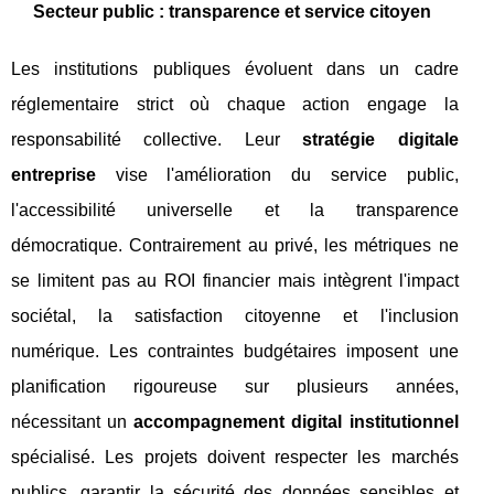
Secteur public : transparence et service citoyen
Les institutions publiques évoluent dans un cadre
réglementaire strict où chaque action engage la
responsabilité collective. Leur
stratégie digitale
entreprise
vise l'amélioration du service public,
l'accessibilité universelle et la transparence
démocratique. Contrairement au privé, les métriques ne
se limitent pas au ROI financier mais intègrent l'impact
sociétal, la satisfaction citoyenne et l'inclusion
numérique. Les contraintes budgétaires imposent une
planification rigoureuse sur plusieurs années,
nécessitant un
accompagnement digital institutionnel
spécialisé. Les projets doivent respecter les marchés
publics, garantir la sécurité des données sensibles et