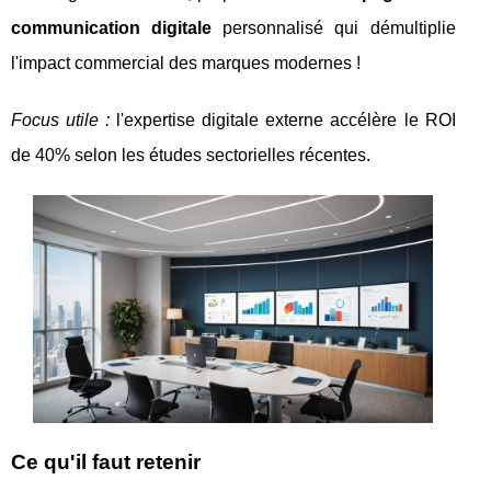
communication digitale
personnalisé qui démultiplie
l'impact commercial des marques modernes !
Focus utile
:
l'expertise digitale externe accélère le ROI
de 40% selon les études sectorielles récentes.
Ce qu'il faut retenir