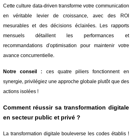
Cette culture data-driven transforme votre communication
en véritable levier de croissance, avec des ROI
mesurables et des décisions éclairées. Les rapports
mensuels détaillent les performances et
recommandations d'optimisation pour maintenir votre
avance concurrentielle.
Notre conseil :
ces quatre piliers fonctionnent en
synergie, privilégiez une approche globale plutôt que des
actions isolées !
Comment réussir sa transformation digitale
en secteur public et privé ?
La transformation digitale bouleverse les codes établis !