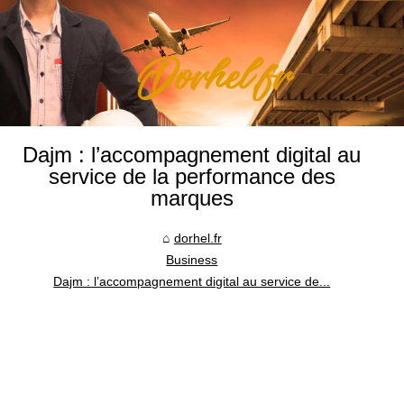
Dajm : l’accompagnement digital au
service de la performance des
marques
dorhel.fr
Business
Dajm : l’accompagnement digital au service de...