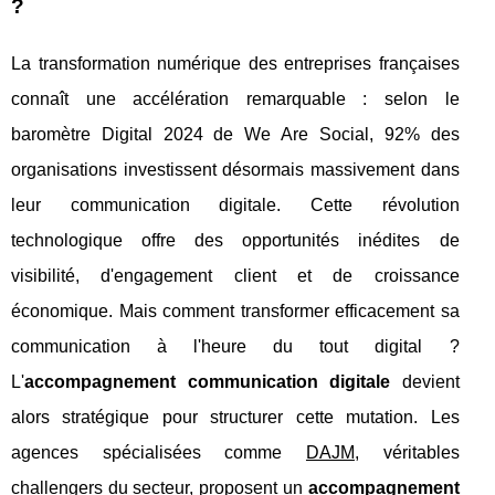
?
La transformation numérique des entreprises françaises
connaît une accélération remarquable : selon le
baromètre Digital 2024 de We Are Social, 92% des
organisations investissent désormais massivement dans
leur communication digitale. Cette révolution
technologique offre des opportunités inédites de
visibilité, d'engagement client et de croissance
économique. Mais comment transformer efficacement sa
communication à l'heure du tout digital ?
L'
accompagnement communication digitale
devient
alors stratégique pour structurer cette mutation. Les
agences spécialisées comme
DAJM
, véritables
challengers du secteur, proposent un
accompagnement