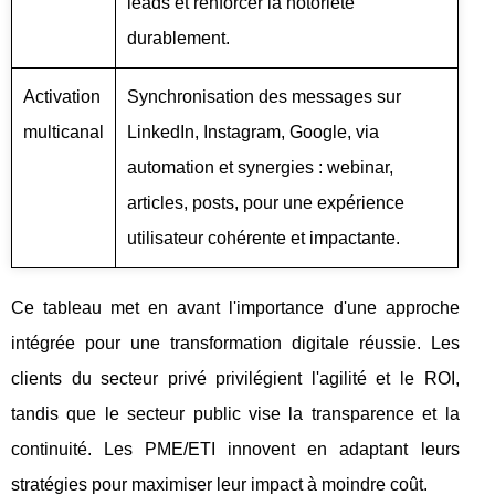
leads et renforcer la notoriété
durablement.
Activation
Synchronisation des messages sur
multicanal
LinkedIn, Instagram, Google, via
automation et synergies : webinar,
articles, posts, pour une expérience
utilisateur cohérente et impactante.
Ce tableau met en avant l'importance d'une approche
intégrée pour une transformation digitale réussie. Les
clients du secteur privé privilégient l'agilité et le ROI,
tandis que le secteur public vise la transparence et la
continuité. Les PME/ETI innovent en adaptant leurs
stratégies pour maximiser leur impact à moindre coût.