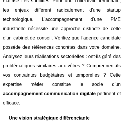
maîtrise ces subtilités. Pour une collectivité territoriale,
les enjeux diffèrent radicalement d'une startup
technologique. L'accompagnement d'une PME
industrielle nécessite une approche distincte de celle
d'un cabinet de conseil. Vérifiez que l'agence candidate
possède des références concrètes dans votre domaine.
Analysez leurs réalisations sectorielles : ont-ils géré des
problématiques similaires aux vôtres ? Comprennent-ils
vos contraintes budgétaires et temporelles ? Cette
expertise métier constitue le socle d'un
accompagnement communication digitale
pertinent et
efficace.
Une vision stratégique différenciante