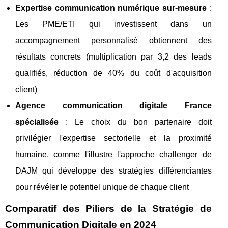
Expertise communication numérique sur-mesure
:
Les PME/ETI qui investissent dans un
accompagnement personnalisé obtiennent des
résultats concrets (multiplication par 3,2 des leads
qualifiés, réduction de 40% du coût d'acquisition
client)
Agence communication digitale France
spécialisée
: Le choix du bon partenaire doit
privilégier l'expertise sectorielle et la proximité
humaine, comme l'illustre l'approche challenger de
DAJM qui développe des stratégies différenciantes
pour révéler le potentiel unique de chaque client
Comparatif des Piliers de la Stratégie de
Communication Digitale en 2024