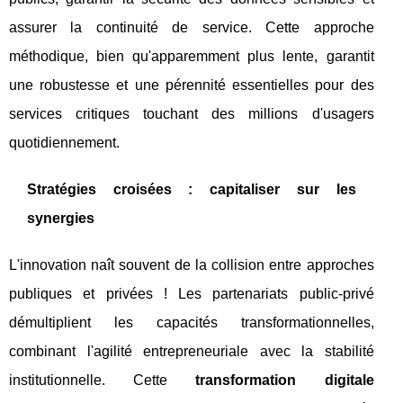
assurer la continuité de service. Cette approche
méthodique, bien qu'apparemment plus lente, garantit
une robustesse et une pérennité essentielles pour des
services critiques touchant des millions d'usagers
quotidiennement.
Stratégies croisées : capitaliser sur les
synergies
L'innovation naît souvent de la collision entre approches
publiques et privées ! Les partenariats public-privé
démultiplient les capacités transformationnelles,
combinant l'agilité entrepreneuriale avec la stabilité
institutionnelle. Cette
transformation digitale