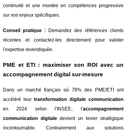
continuité et une montée en compétences progressive
sur vos enjeux spécifiques.
Conseil pratique :
Demandez des références clients
récentes et contactez-les directement pour valider
l'expertise revendiquée.
PME et ETI : maximiser son ROI avec un
accompagnement digital sur-mesure
Dans un marché français où 78% des PME/ETI ont
accéléré leur
transformation digitale communication
en 2024 selon l'INSEE, l'
accompagnement
communication digitale
devient un levier stratégique
incontournable. Contrairement aux solutions