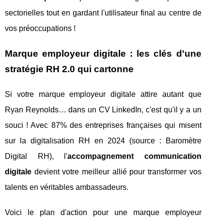
sectorielles tout en gardant l'utilisateur final au centre de
vos préoccupations !
Marque employeur digitale : les clés d'une
stratégie RH 2.0 qui cartonne
Si votre marque employeur digitale attire autant que
Ryan Reynolds… dans un CV LinkedIn, c'est qu'il y a un
souci ! Avec 87% des entreprises françaises qui misent
sur la digitalisation RH en 2024 (source : Baromètre
Digital RH), l'
accompagnement communication
digitale
devient votre meilleur allié pour transformer vos
talents en véritables ambassadeurs.
Voici le plan d'action pour une marque employeur