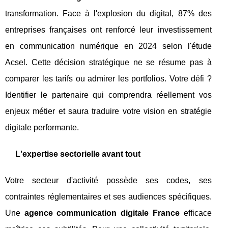
transformation. Face à l'explosion du digital, 87% des
entreprises françaises ont renforcé leur investissement
en communication numérique en 2024 selon l'étude
Acsel. Cette décision stratégique ne se résume pas à
comparer les tarifs ou admirer les portfolios. Votre défi ?
Identifier le partenaire qui comprendra réellement vos
enjeux métier et saura traduire votre vision en stratégie
digitale performante.
L'expertise sectorielle avant tout
Votre secteur d'activité possède ses codes, ses
contraintes réglementaires et ses audiences spécifiques.
Une
agence communication digitale France
efficace