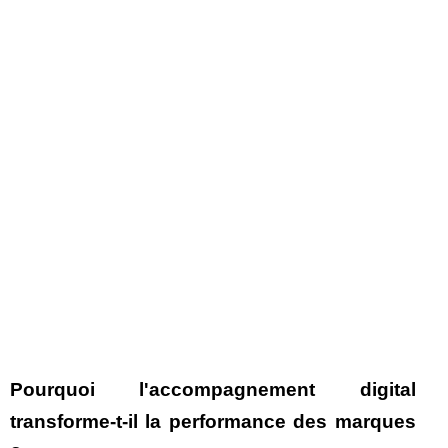
Pourquoi l'accompagnement digital
transforme-t-il la performance des marques