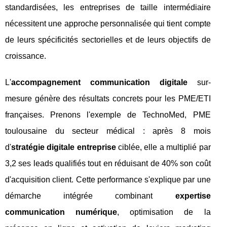
standardisées, les entreprises de taille intermédiaire
nécessitent une approche personnalisée qui tient compte
de leurs spécificités sectorielles et de leurs objectifs de
croissance.
L'
accompagnement communication digitale
sur-
mesure génère des résultats concrets pour les PME/ETI
françaises. Prenons l'exemple de TechnoMed, PME
toulousaine du secteur médical : après 8 mois
d'
stratégie digitale entreprise
ciblée, elle a multiplié par
3,2 ses leads qualifiés tout en réduisant de 40% son coût
d'acquisition client. Cette performance s'explique par une
démarche intégrée combinant
expertise
communication numérique
, optimisation de la