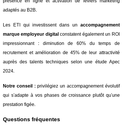
présence en ligne et activation de leviers marketing
adaptés au B2B.
Les ETI qui investissent dans un
accompagnement
marque employeur digital
constatent également un ROI
impressionnant : diminution de 60% du temps de
recrutement et amélioration de 45% de leur attractivité
auprès des talents techniques selon une étude Apec
2024.
Notre conseil :
privilégiez un accompagnement évolutif
qui s'adapte à vos phases de croissance plutôt qu'une
prestation figée.
Questions fréquentes