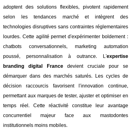
adoptent des solutions flexibles, pivotent rapidement
selon les tendances marché et intègrent des
technologies disruptives sans contraintes réglementaires
lourdes. Cette agilité permet d'expérimenter boldement :
chatbots conversationnels, marketing automation
poussé, personnalisation à outrance. L'
expertise
branding digital France
devient cruciale pour se
démarquer dans des marchés saturés. Les cycles de
décision raccourcis favorisent l'innovation continue,
permettant aux marques de tester, ajuster et optimiser en
temps réel. Cette réactivité constitue leur avantage
concurrentiel majeur face aux mastodontes
institutionnels moins mobiles.