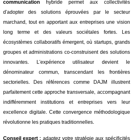
communication
hybride permet aux collectivités
d'adopter des solutions éprouvées par le secteur
marchand, tout en apportant aux entreprises une vision
long terme et des valeurs sociétales fortes. Les
écosystèmes collaboratifs émergent, où startups, grands
groupes et administrations co-construisent des solutions
innovantes. L'expérience utilisateur devient le
dénominateur commun, transcendant les frontières
sectorielles. Des références comme DAJM illustrent
parfaitement cette approche transversale, accompagnant
indifféremment institutions et entreprises vers leur
excellence digitale. Cette convergence méthodologique
révolutionne les pratiques traditionnelles.
Conseil expert :
adaptez votre stratégie aux spécificités