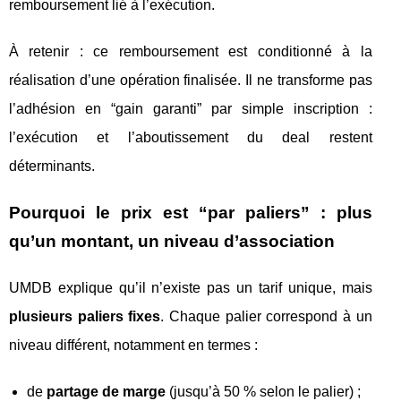
remboursement lié à l’exécution.
À retenir : ce remboursement est conditionné à la
réalisation d’une opération finalisée. Il ne transforme pas
l’adhésion en “gain garanti” par simple inscription :
l’exécution et l’aboutissement du deal restent
déterminants.
Pourquoi le prix est “par paliers” : plus
qu’un montant, un niveau d’association
UMDB explique qu’il n’existe pas un tarif unique, mais
plusieurs paliers fixes
. Chaque palier correspond à un
niveau différent, notamment en termes :
de
partage de marge
(jusqu’à 50 % selon le palier) ;