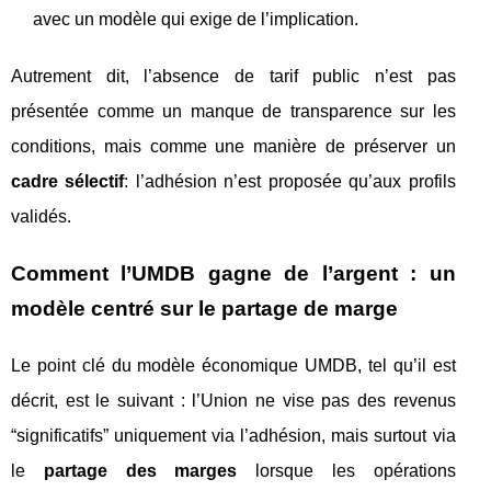
avec un modèle qui exige de l’implication.
Autrement dit, l’absence de tarif public n’est pas
présentée comme un manque de transparence sur les
conditions, mais comme une manière de préserver un
cadre sélectif
: l’adhésion n’est proposée qu’aux profils
validés.
Comment l’UMDB gagne de l’argent : un
modèle centré sur le partage de marge
Le point clé du modèle économique UMDB, tel qu’il est
décrit, est le suivant : l’Union ne vise pas des revenus
“significatifs” uniquement via l’adhésion, mais surtout via
le
partage des marges
lorsque les opérations