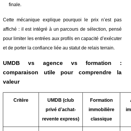
finale.
Cette mécanique explique pourquoi le prix n’est pas
affiché : il est intégré à un parcours de sélection, pensé
pour limiter les entrées aux profils en capacité d’exécuter
et de porter la confiance liée au statut de relais terrain.
UMDB vs agence vs formation :
comparaison utile pour comprendre la
valeur
Critère
UMDB (club
Formation
privé d’achat-
immobilière
im
revente express)
classique