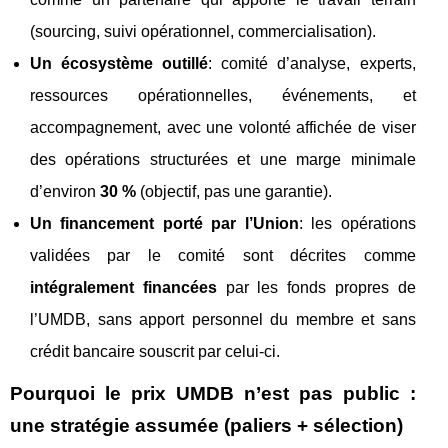
(sourcing, suivi opérationnel, commercialisation).
Un écosystème outillé
: comité d’analyse, experts,
ressources opérationnelles, événements, et
accompagnement, avec une volonté affichée de viser
des opérations structurées et une marge minimale
d’environ
30 %
(objectif, pas une garantie).
Un financement porté par l’Union
: les opérations
validées par le comité sont décrites comme
intégralement financées
par les fonds propres de
l’UMDB, sans apport personnel du membre et sans
crédit bancaire souscrit par celui-ci.
Pourquoi le prix UMDB n’est pas public :
une stratégie assumée (paliers + sélection)