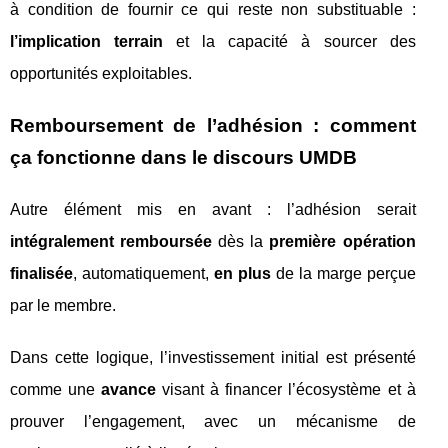
à condition de fournir ce qui reste non substituable :
l’implication terrain
et la capacité à sourcer des
opportunités exploitables.
Remboursement de l’adhésion : comment
ça fonctionne dans le discours UMDB
Autre élément mis en avant : l’adhésion serait
intégralement remboursée
dès la
première opération
finalisée
, automatiquement,
en plus
de la marge perçue
par le membre.
Dans cette logique, l’investissement initial est présenté
comme une
avance
visant à financer l’écosystème et à
prouver l’engagement, avec un mécanisme de