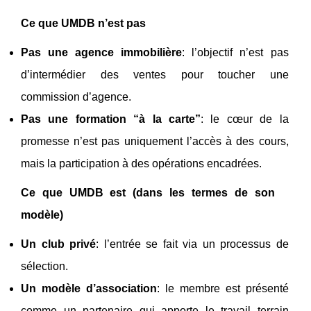
Ce que UMDB n’est pas
Pas une agence immobilière
: l’objectif n’est pas
d’intermédier des ventes pour toucher une
commission d’agence.
Pas une formation “à la carte”
: le cœur de la
promesse n’est pas uniquement l’accès à des cours,
mais la participation à des opérations encadrées.
Ce que UMDB est (dans les termes de son
modèle)
Un club privé
: l’entrée se fait via un processus de
sélection.
Un modèle d’association
: le membre est présenté
comme un partenaire qui apporte le travail terrain