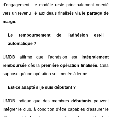
d’engagement. Le modèle reste principalement orienté
vers un revenu lié aux deals finalisés via le
partage de
marge
.
Le remboursement de l’adhésion est-il
automatique ?
UMDB affirme que l’adhésion est
intégralement
remboursée
dès la
première opération finalisée
. Cela
suppose qu’une opération soit menée à terme.
Est-ce adapté si je suis débutant ?
UMDB indique que des membres
débutants
peuvent
intégrer le club, à condition d’être capables d’assurer le