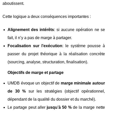
aboutissent.
Cette logique a deux conséquences importantes :
Alignement des intérêts
: si aucune opération ne se
fait, il n’y a pas de marge à partager.
Focalisation sur l’exécution
: le système pousse à
passer du projet théorique à la réalisation concrète
(sourcing, analyse, structuration, finalisation).
Objectifs de marge et partage
UMDB évoque un objectif de
marge minimale autour
de 30 %
sur les stratégies (objectif opérationnel,
dépendant de la qualité du dossier et du marché).
Le partage peut aller
jusqu’à 50 %
de la marge nette