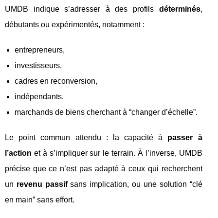
UMDB indique s’adresser à des profils
déterminés
,
débutants ou expérimentés, notamment :
entrepreneurs,
investisseurs,
cadres en reconversion,
indépendants,
marchands de biens cherchant à “changer d’échelle”.
Le point commun attendu : la capacité à
passer à
l’action
et à s’impliquer sur le terrain. À l’inverse, UMDB
précise que ce n’est pas adapté à ceux qui recherchent
un
revenu passif
sans implication, ou une solution “clé
en main” sans effort.