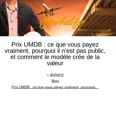
Prix UMDB : ce que vous payez
vraiment, pourquoi il n’est pas public,
et comment le modèle crée de la
valeur
dorhel.fr
Blog
Prix UMDB : ce que vous payez vraiment, pourquoi...