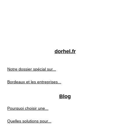
dorhel.fr
Notre dossier spécial sur...
Bordeaux et les entreprises...
Blog
Pourquoi choisir une...
Quelles solutions pour...