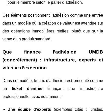
pour le membre selon le
palier
d’adhésion.
Ces éléments positionnent l’adhésion comme une entrée
dans un modèle où la création de valeur est attendue sur
des opérations immobilières réelles, plutôt que sur la
vente d’un produit standard.
Que finance l’adhésion UMDB
(concrètement) : infrastructure, experts et
vitesse d’exécution
Dans ce modèle, le prix d’adhésion est présenté comme
un
ticket d’entrée
finançant une infrastructure
professionnelle, avec notamment :
Une équipe d’experts
(exemples cités : juristes,