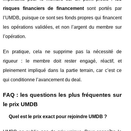
risques financiers de financement
sont portés par
l’UMDB, puisque ce sont ses fonds propres qui financent
les opérations validées, et non l’argent du membre sur
l’opération.
En pratique, cela ne supprime pas la nécessité de
rigueur : le membre doit rester engagé, réactif, et
pleinement impliqué dans la partie terrain, car c’est ce
qui conditionne l’avancement du deal.
FAQ : les questions les plus fréquentes sur
le prix UMDB
Quel est le prix exact pour rejoindre UMDB ?