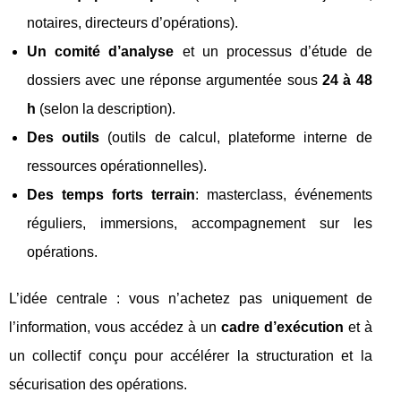
notaires, directeurs d’opérations).
Un comité d’analyse
et un processus d’étude de
dossiers avec une réponse argumentée sous
24 à 48
h
(selon la description).
Des outils
(outils de calcul, plateforme interne de
ressources opérationnelles).
Des temps forts terrain
: masterclass, événements
réguliers, immersions, accompagnement sur les
opérations.
L’idée centrale : vous n’achetez pas uniquement de
l’information, vous accédez à un
cadre d’exécution
et à
un collectif conçu pour accélérer la structuration et la
sécurisation des opérations.