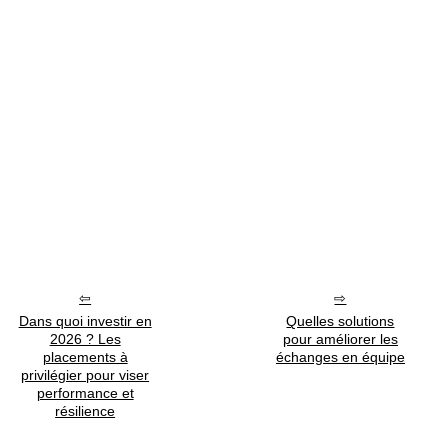
Dans quoi investir en
Quelles solutions
2026 ? Les
pour améliorer les
placements à
échanges en équipe
privilégier pour viser
performance et
résilience