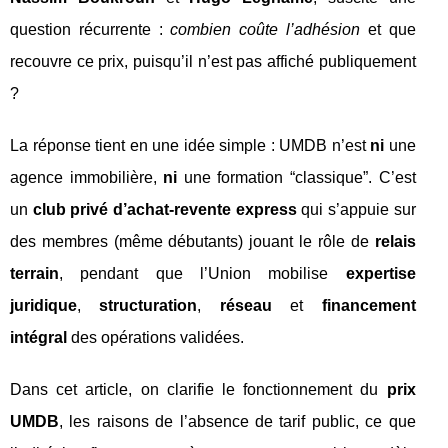
question récurrente :
combien coûte l’adhésion
et que
recouvre ce prix, puisqu’il n’est pas affiché publiquement
?
La réponse tient en une idée simple : UMDB n’est
ni
une
agence immobilière,
ni
une formation “classique”. C’est
un
club privé d’achat-revente express
qui s’appuie sur
des membres (même débutants) jouant le rôle de
relais
terrain
, pendant que l’Union mobilise
expertise
juridique
,
structuration
,
réseau
et
financement
intégral
des opérations validées.
Dans cet article, on clarifie le fonctionnement du
prix
UMDB
, les raisons de l’absence de tarif public, ce que