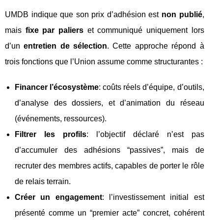
UMDB indique que son prix d’adhésion est
non publié
,
mais
fixe par paliers
et communiqué uniquement lors
d’un
entretien de sélection
. Cette approche répond à
trois fonctions que l’Union assume comme structurantes :
Financer l’écosystème
: coûts réels d’équipe, d’outils,
d’analyse des dossiers, et d’animation du réseau
(événements, ressources).
Filtrer les profils
: l’objectif déclaré n’est pas
d’accumuler des adhésions “passives”, mais de
recruter des membres actifs, capables de porter le rôle
de relais terrain.
Créer un engagement
: l’investissement initial est
présenté comme un “premier acte” concret, cohérent