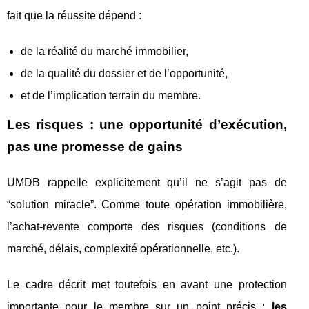
fait que la réussite dépend :
de la réalité du marché immobilier,
de la qualité du dossier et de l’opportunité,
et de l’implication terrain du membre.
Les risques : une opportunité d’exécution,
pas une promesse de gains
UMDB rappelle explicitement qu’il ne s’agit pas de
“solution miracle”. Comme toute opération immobilière,
l’achat-revente comporte des risques (conditions de
marché, délais, complexité opérationnelle, etc.).
Le cadre décrit met toutefois en avant une protection
importante pour le membre sur un point précis :
les