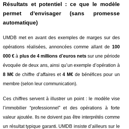
Résultats et potentiel : ce que le modèle
permet d’envisager (sans promesse
automatique)
UMDB met en avant des exemples de marges sur des
opérations réalisées, annoncées comme allant de
100
000 €
à
plus de 4 millions d’euros nets
sur une période
évoquée de deux ans, ainsi qu’un exemple d’opération à
8 M€
de chiffre d’affaires et
4 M€
de bénéfices pour un
membre (selon leur communication).
Ces chiffres servent à illustrer un point : le modèle vise
l’immobilier “professionnel” et des opérations à forte
valeur ajoutée. Ils ne doivent pas être interprétés comme
un résultat typique garanti. UMDB insiste d’ailleurs sur le