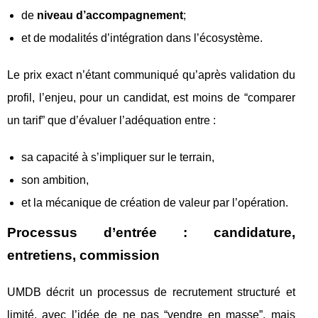
de
niveau d’accompagnement
;
et de modalités d’intégration dans l’écosystème.
Le prix exact n’étant communiqué qu’après validation du
profil, l’enjeu, pour un candidat, est moins de “comparer
un tarif” que d’évaluer l’adéquation entre :
sa capacité à s’impliquer sur le terrain,
son ambition,
et la mécanique de création de valeur par l’opération.
Processus d’entrée : candidature,
entretiens, commission
UMDB décrit un processus de recrutement structuré et
limité, avec l’idée de ne pas “vendre en masse”, mais