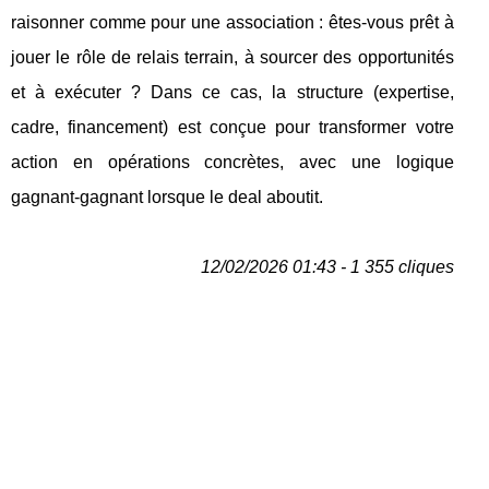
raisonner comme pour une association : êtes-vous prêt à
jouer le rôle de relais terrain, à sourcer des opportunités
et à exécuter ? Dans ce cas, la structure (expertise,
cadre, financement) est conçue pour transformer votre
action en opérations concrètes, avec une logique
gagnant-gagnant lorsque le deal aboutit.
12/02/2026 01:43 - 1 355 cliques