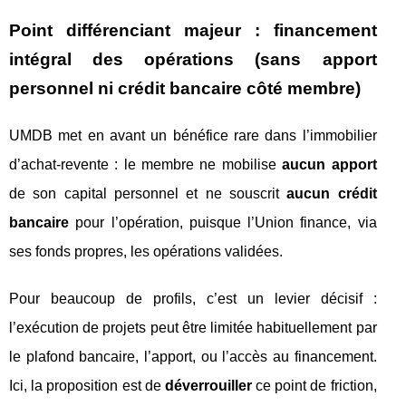
Point différenciant majeur : financement
intégral des opérations (sans apport
personnel ni crédit bancaire côté membre)
UMDB met en avant un bénéfice rare dans l’immobilier
d’achat-revente : le membre ne mobilise
aucun apport
de son capital personnel et ne souscrit
aucun crédit
bancaire
pour l’opération, puisque l’Union finance, via
ses fonds propres, les opérations validées.
Pour beaucoup de profils, c’est un levier décisif :
l’exécution de projets peut être limitée habituellement par
le plafond bancaire, l’apport, ou l’accès au financement.
Ici, la proposition est de
déverrouiller
ce point de friction,