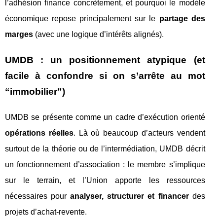
l’adhésion finance concrètement, et pourquoi le modèle
économique repose principalement sur le
partage des
marges
(avec une logique d’intérêts alignés).
UMDB : un positionnement atypique (et
facile à confondre si on s’arrête au mot
“immobilier”)
UMDB se présente comme un cadre d’exécution orienté
opérations réelles
. Là où beaucoup d’acteurs vendent
surtout de la théorie ou de l’intermédiation, UMDB décrit
un fonctionnement d’association : le membre s’implique
sur le terrain, et l’Union apporte les ressources
nécessaires pour
analyser, structurer et financer
des
projets d’achat-revente.