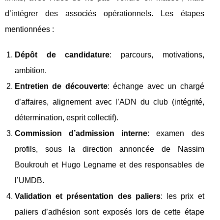
d’intégrer des associés opérationnels. Les étapes
mentionnées :
Dépôt de candidature
: parcours, motivations,
ambition.
Entretien de découverte
: échange avec un chargé
d’affaires, alignement avec l’ADN du club (intégrité,
détermination, esprit collectif).
Commission d’admission interne
: examen des
profils, sous la direction annoncée de Nassim
Boukrouh et Hugo Legname et des responsables de
l’UMDB.
Validation et présentation des paliers
: les prix et
paliers d’adhésion sont exposés lors de cette étape