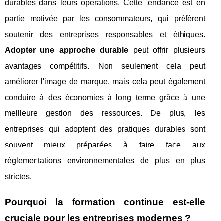
durables dans leurs opérations. Cette tendance est en
partie motivée par les consommateurs, qui préfèrent
soutenir des entreprises responsables et éthiques.
Adopter une approche durable
peut offrir plusieurs
avantages compétitifs. Non seulement cela peut
améliorer l'image de marque, mais cela peut également
conduire à des économies à long terme grâce à une
meilleure gestion des ressources. De plus, les
entreprises qui adoptent des pratiques durables sont
souvent mieux préparées à faire face aux
réglementations environnementales de plus en plus
strictes.
Pourquoi la formation continue est-elle
cruciale pour les entreprises modernes ?