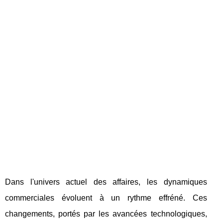
Dans l'univers actuel des affaires, les dynamiques
commerciales évoluent à un rythme effréné. Ces
changements, portés par les avancées technologiques,