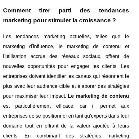
Comment tirer parti des tendances
marketing pour stimuler la croissance ?
Les tendances marketing actuelles, telles que le
marketing d'influence, le marketing de contenu et
l'utilisation accrue des réseaux sociaux, offrent de
nouvelles opportunités pour engager les clients. Les
entreprises doivent identifier les canaux qui résonnent le
plus avec leur audience cible et élaborer des stratégies
pour maximiser leur impact.
Le marketing de contenu
est particulièrement efficace, car il permet aux
entreprises de se positionner en tant qu'experts dans leur
domaine tout en offrant de la valeur ajoutée à leurs
clients. En combinant des stratégies marketing