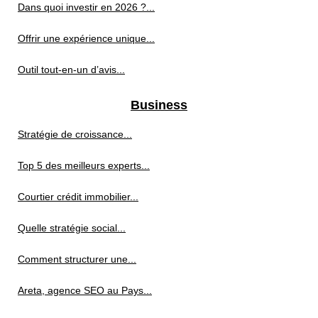
Dans quoi investir en 2026 ?...
Offrir une expérience unique...
Outil tout-en-un d’avis...
Business
Stratégie de croissance...
Top 5 des meilleurs experts...
Courtier crédit immobilier...
Quelle stratégie social...
Comment structurer une...
Areta, agence SEO au Pays...