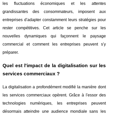
les fluctuations économiques et les attentes
grandissantes des consommateurs, imposent aux
entreprises d'adapter constamment leurs stratégies pour
rester compétitives. Cet article se penche sur les
nouvelles dynamiques qui façonnent le paysage
commercial et comment les entreprises peuvent s'y
préparer.
Quel est l'impact de la digitalisation sur les
services commerciaux ?
La digitalisation a profondément modifié la manière dont
les services commerciaux opèrent. Grâce à l'essor des
technologies numériques, les entreprises peuvent
désormais atteindre une audience mondiale sans les