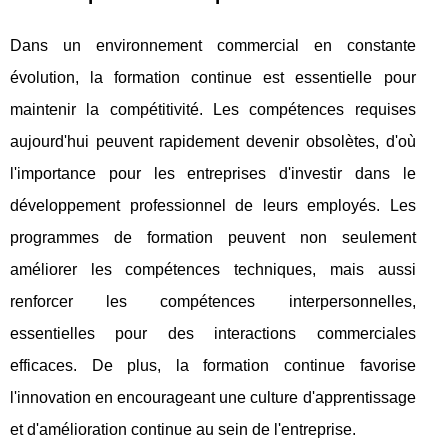
Dans un environnement commercial en constante
évolution, la formation continue est essentielle pour
maintenir la compétitivité. Les compétences requises
aujourd'hui peuvent rapidement devenir obsolètes, d'où
l'importance pour les entreprises d'investir dans le
développement professionnel de leurs employés. Les
programmes de formation peuvent non seulement
améliorer les compétences techniques, mais aussi
renforcer les compétences interpersonnelles,
essentielles pour des interactions commerciales
efficaces. De plus, la formation continue favorise
l'innovation en encourageant une culture d'apprentissage
et d'amélioration continue au sein de l'entreprise.