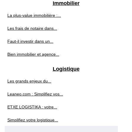
Immobilier
La plus-value immobilière :...
Les frais de notaire dans...
Faut-il investir dans un...
Bien immobilier et agence...
Logistique
Les grands enjeux du...
Leaneo.com : Simplifiez vos...
ETXE LOGISTIKA : votre...
Simplifiez votre logistique...