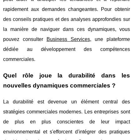
rapidement aux demandes changeantes. Pour obtenir
des conseils pratiques et des analyses approfondies sur
la manière de naviguer dans ces dynamiques, vous
pouvez consulter
Business Services
, une plateforme
dédiée au développement des compétences
commerciales.
Quel rôle joue la durabilité dans les
nouvelles dynamiques commerciales ?
La durabilité est devenue un élément central des
stratégies commerciales modernes. Les entreprises sont
de plus en plus conscientes de leur impact
environnemental et s'efforcent d'intégrer des pratiques