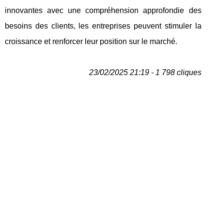
innovantes avec une compréhension approfondie des
besoins des clients, les entreprises peuvent stimuler la
croissance et renforcer leur position sur le marché.
23/02/2025 21:19 - 1 798 cliques