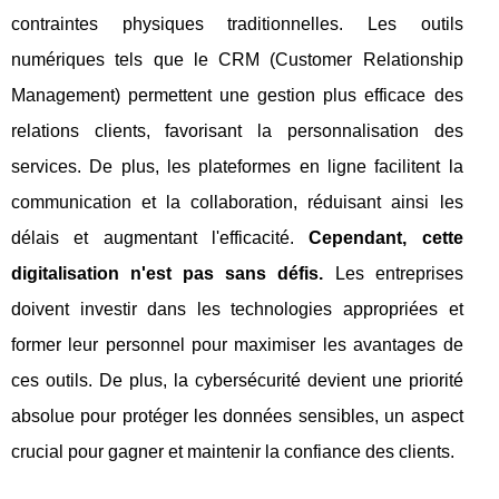
contraintes physiques traditionnelles. Les outils
numériques tels que le CRM (Customer Relationship
Management) permettent une gestion plus efficace des
relations clients, favorisant la personnalisation des
services. De plus, les plateformes en ligne facilitent la
communication et la collaboration, réduisant ainsi les
délais et augmentant l'efficacité.
Cependant, cette
digitalisation n'est pas sans défis.
Les entreprises
doivent investir dans les technologies appropriées et
former leur personnel pour maximiser les avantages de
ces outils. De plus, la cybersécurité devient une priorité
absolue pour protéger les données sensibles, un aspect
crucial pour gagner et maintenir la confiance des clients.