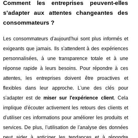
Comment les entreprises peuvent-elles
s'adapter aux attentes changeantes des
consommateurs ?
Les consommateurs d'aujourd'hui sont plus informés et
exigeants que jamais. Ils s'attendent à des expériences
personnalisées, à une transparence totale et à une
réponse rapide à leurs besoins. Pour répondre à ces
attentes, les entreprises doivent être proactives et
flexibles dans leur approche. L'une des clés pour
s'adapter est de
miser sur l'expérience client
. Cela
implique d'écouter activement les retours des clients et
d'utiliser ces informations pour améliorer les produits et
services. De plus, l'utilisation de l'analyse des données
peut aider à anticiper les tendances et à répondre