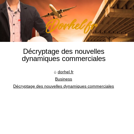
Décryptage des nouvelles
dynamiques commerciales
dorhel.fr
Business
Décryptage des nouvelles dynamiques commerciales