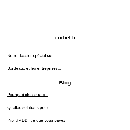
dorhel.fr
Notre dossier spécial sur...
Bordeaux et les entreprises...
Blog
Pourquoi choisir une...
Quelles solutions pour...
Prix UMDB : ce que vous payez...