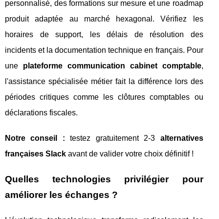
personnalisé, des formations sur mesure et une roadmap
produit adaptée au marché hexagonal. Vérifiez les
horaires de support, les délais de résolution des
incidents et la documentation technique en français. Pour
une
plateforme communication cabinet comptable
,
l'assistance spécialisée métier fait la différence lors des
périodes critiques comme les clôtures comptables ou
déclarations fiscales.
Notre conseil :
testez gratuitement 2-3
alternatives
françaises Slack
avant de valider votre choix définitif !
Quelles technologies privilégier pour
améliorer les échanges ?