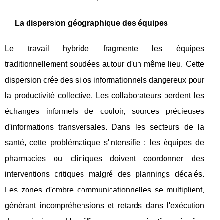
La dispersion géographique des équipes
Le travail hybride fragmente les équipes
traditionnellement soudées autour d'un même lieu. Cette
dispersion crée des silos informationnels dangereux pour
la productivité collective. Les collaborateurs perdent les
échanges informels de couloir, sources précieuses
d'informations transversales. Dans les secteurs de la
santé, cette problématique s'intensifie : les équipes de
pharmacies ou cliniques doivent coordonner des
interventions critiques malgré des plannings décalés.
Les zones d'ombre communicationnelles se multiplient,
générant incompréhensions et retards dans l'exécution