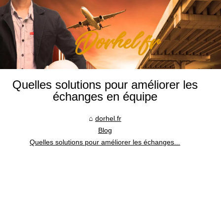
Quelles solutions pour améliorer les
échanges en équipe
dorhel.fr
Blog
Quelles solutions pour améliorer les échanges...