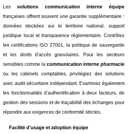
Les
solutions communication interne équipe
françaises offrent souvent une garantie supplémentaire :
données stockées sur le territoire national, support
juridique local et transparence réglementaire. Contrôlez
les certifications ISO 27001, la politique de sauvegarde
et les droits d'accès granulaires. Pour les secteurs
sensibles comme la
communication interne pharmacie
ou les cabinets comptables, privilégiez des solutions
avec audit sécuritaire indépendant. Examinez également
les fonctionnalités d'authentification à deux facteurs, de
gestion des sessions et de traçabilité des échanges pour
répondre aux exigences de conformité strictes.
Facilité d'usage et adoption équipe