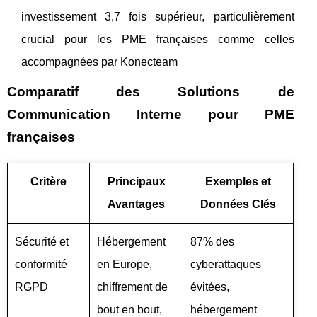
investissement 3,7 fois supérieur, particulièrement
crucial pour les PME françaises comme celles
accompagnées par Konecteam
Comparatif des Solutions de
Communication Interne pour PME
françaises
Critère
Principaux
Exemples et
Avantages
Données Clés
Sécurité et
Hébergement
87% des
conformité
en Europe,
cyberattaques
RGPD
chiffrement de
évitées,
bout en bout,
hébergement