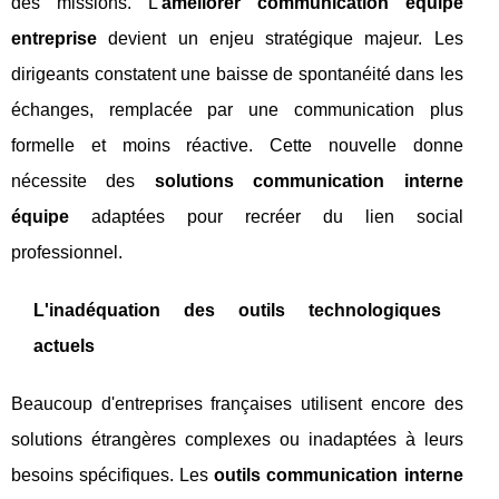
des missions. L'
améliorer communication équipe
entreprise
devient un enjeu stratégique majeur. Les
dirigeants constatent une baisse de spontanéité dans les
échanges, remplacée par une communication plus
formelle et moins réactive. Cette nouvelle donne
nécessite des
solutions communication interne
équipe
adaptées pour recréer du lien social
professionnel.
L'inadéquation des outils technologiques
actuels
Beaucoup d'entreprises françaises utilisent encore des
solutions étrangères complexes ou inadaptées à leurs
besoins spécifiques. Les
outils communication interne