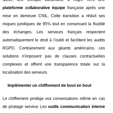
plateforme collaborative équipe
française après une
mise en demeure CNIL. Cette transition a réduit ses
risques juridiques de 95% tout en conservant la fluidité
des échanges. Les serveurs français respectent
automatiquement le droit à l'oubli et facilitent les audits
RGPD. Contrairement aux géants américains, ces
solutions n'imposent pas de clauses contractuelles
complexes et offrent une transparence totale sur la
localisation des serveurs.
Implémenter un chiffrement de bout en bout
Le chiffrement protège vos conversations même en cas
de piratage serveur. Les
outils communication interne