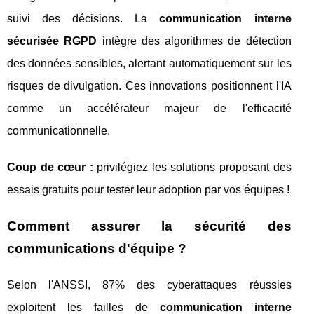
suivi des décisions. La
communication interne
sécurisée RGPD
intègre des algorithmes de détection
des données sensibles, alertant automatiquement sur les
risques de divulgation. Ces innovations positionnent l'IA
comme un accélérateur majeur de l'efficacité
communicationnelle.
Coup de cœur :
privilégiez les solutions proposant des
essais gratuits pour tester leur adoption par vos équipes !
Comment assurer la sécurité des
communications d'équipe ?
Selon l'ANSSI, 87% des cyberattaques réussies
exploitent les failles de
communication interne