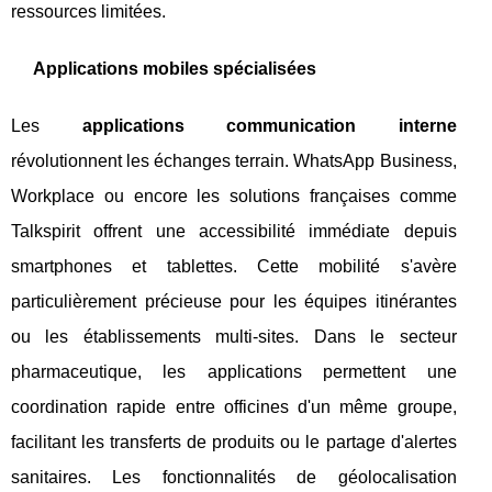
ressources limitées.
Applications mobiles spécialisées
Les
applications communication interne
révolutionnent les échanges terrain. WhatsApp Business,
Workplace ou encore les solutions françaises comme
Talkspirit offrent une accessibilité immédiate depuis
smartphones et tablettes. Cette mobilité s'avère
particulièrement précieuse pour les équipes itinérantes
ou les établissements multi-sites. Dans le secteur
pharmaceutique, les applications permettent une
coordination rapide entre officines d'un même groupe,
facilitant les transferts de produits ou le partage d'alertes
sanitaires. Les fonctionnalités de géolocalisation