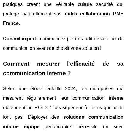
pratiques créent une véritable culture sécurité qui
protège naturellement vos
outils collaboration PME
France
.
Conseil expert :
commencez par un audit de vos flux de
communication avant de choisir votre solution !
Comment mesurer l'efficacité de sa
communication interne ?
Selon une étude Deloitte 2024, les entreprises qui
mesurent régulièrement leur communication interne
obtiennent un ROI 3,7 fois supérieur à celles qui ne le
font pas. Déployer des
solutions communication
interne équipe
performantes nécessite un suivi