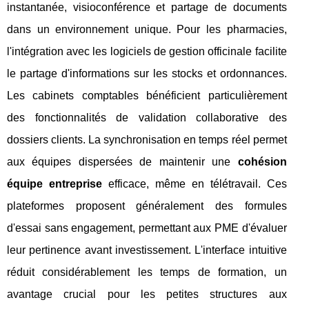
instantanée, visioconférence et partage de documents
dans un environnement unique. Pour les pharmacies,
l'intégration avec les logiciels de gestion officinale facilite
le partage d'informations sur les stocks et ordonnances.
Les cabinets comptables bénéficient particulièrement
des fonctionnalités de validation collaborative des
dossiers clients. La synchronisation en temps réel permet
aux équipes dispersées de maintenir une
cohésion
équipe entreprise
efficace, même en télétravail. Ces
plateformes proposent généralement des formules
d'essai sans engagement, permettant aux PME d'évaluer
leur pertinence avant investissement. L'interface intuitive
réduit considérablement les temps de formation, un
avantage crucial pour les petites structures aux