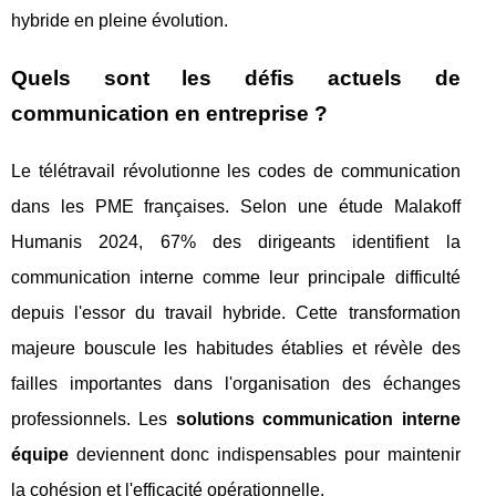
hybride en pleine évolution.
Quels sont les défis actuels de
communication en entreprise ?
Le télétravail révolutionne les codes de communication
dans les PME françaises. Selon une étude Malakoff
Humanis 2024, 67% des dirigeants identifient la
communication interne comme leur principale difficulté
depuis l'essor du travail hybride. Cette transformation
majeure bouscule les habitudes établies et révèle des
failles importantes dans l'organisation des échanges
professionnels. Les
solutions communication interne
équipe
deviennent donc indispensables pour maintenir
la cohésion et l'efficacité opérationnelle.