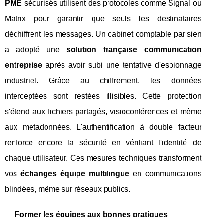
PME
sécurisés utilisent des protocoles comme Signal ou
Matrix pour garantir que seuls les destinataires
déchiffrent les messages. Un cabinet comptable parisien
a adopté une
solution française communication
entreprise
après avoir subi une tentative d'espionnage
industriel. Grâce au chiffrement, les données
interceptées sont restées illisibles. Cette protection
s'étend aux fichiers partagés, visioconférences et même
aux métadonnées. L'authentification à double facteur
renforce encore la sécurité en vérifiant l'identité de
chaque utilisateur. Ces mesures techniques transforment
vos
échanges équipe multilingue
en communications
blindées, même sur réseaux publics.
Former les équipes aux bonnes pratiques