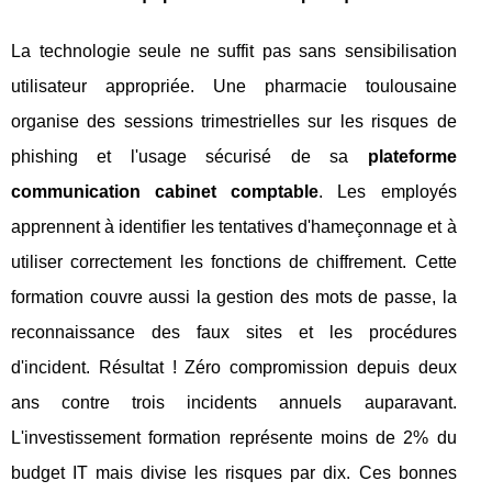
La technologie seule ne suffit pas sans sensibilisation
utilisateur appropriée. Une pharmacie toulousaine
organise des sessions trimestrielles sur les risques de
phishing et l'usage sécurisé de sa
plateforme
communication cabinet comptable
. Les employés
apprennent à identifier les tentatives d'hameçonnage et à
utiliser correctement les fonctions de chiffrement. Cette
formation couvre aussi la gestion des mots de passe, la
reconnaissance des faux sites et les procédures
d'incident. Résultat ! Zéro compromission depuis deux
ans contre trois incidents annuels auparavant.
L'investissement formation représente moins de 2% du
budget IT mais divise les risques par dix. Ces bonnes