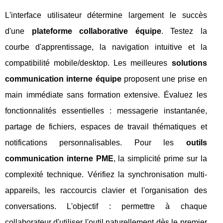
L'interface utilisateur détermine largement le succès
d'une
plateforme collaborative équipe
. Testez la
courbe d'apprentissage, la navigation intuitive et la
compatibilité mobile/desktop. Les meilleures
solutions
communication interne équipe
proposent une prise en
main immédiate sans formation extensive. Évaluez les
fonctionnalités essentielles : messagerie instantanée,
partage de fichiers, espaces de travail thématiques et
notifications personnalisables. Pour les
outils
communication interne PME
, la simplicité prime sur la
complexité technique. Vérifiez la synchronisation multi-
appareils, les raccourcis clavier et l'organisation des
conversations. L'objectif : permettre à chaque
collaborateur d'utiliser l'outil naturellement dès le premier