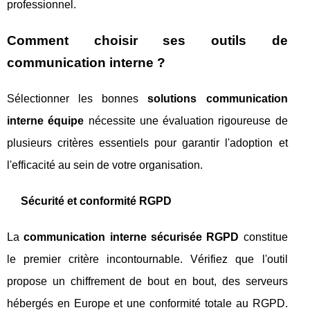
professionnel.
Comment choisir ses outils de
communication interne ?
Sélectionner les bonnes
solutions communication
interne équipe
nécessite une évaluation rigoureuse de
plusieurs critères essentiels pour garantir l'adoption et
l'efficacité au sein de votre organisation.
Sécurité et conformité RGPD
La
communication interne sécurisée RGPD
constitue
le premier critère incontournable. Vérifiez que l'outil
propose un chiffrement de bout en bout, des serveurs
hébergés en Europe et une conformité totale au RGPD.