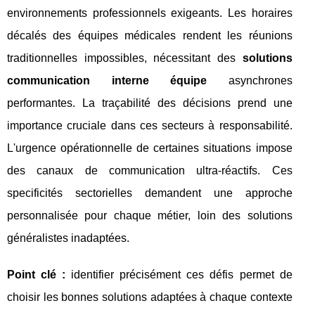
environnements professionnels exigeants. Les horaires
décalés des équipes médicales rendent les réunions
traditionnelles impossibles, nécessitant des
solutions
communication interne équipe
asynchrones
performantes. La traçabilité des décisions prend une
importance cruciale dans ces secteurs à responsabilité.
L'urgence opérationnelle de certaines situations impose
des canaux de communication ultra-réactifs. Ces
specificités sectorielles demandent une approche
personnalisée pour chaque métier, loin des solutions
généralistes inadaptées.
Point clé :
identifier précisément ces défis permet de
choisir les bonnes solutions adaptées à chaque contexte