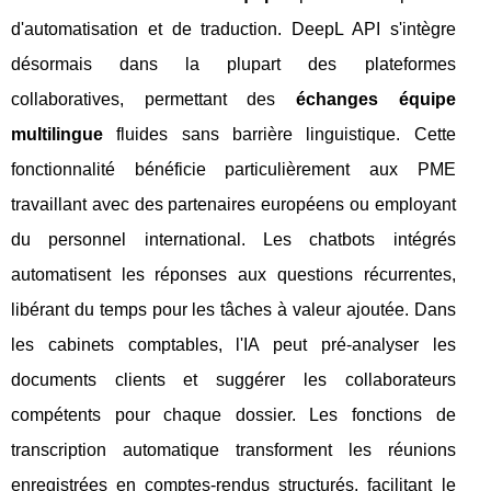
d'automatisation et de traduction. DeepL API s'intègre
désormais dans la plupart des plateformes
collaboratives, permettant des
échanges équipe
multilingue
fluides sans barrière linguistique. Cette
fonctionnalité bénéficie particulièrement aux PME
travaillant avec des partenaires européens ou employant
du personnel international. Les chatbots intégrés
automatisent les réponses aux questions récurrentes,
libérant du temps pour les tâches à valeur ajoutée. Dans
les cabinets comptables, l'IA peut pré-analyser les
documents clients et suggérer les collaborateurs
compétents pour chaque dossier. Les fonctions de
transcription automatique transforment les réunions
enregistrées en comptes-rendus structurés, facilitant le