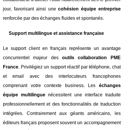
jour, favorisant ainsi une
cohésion équipe entreprise
renforcée par des échanges fluides et spontanés.
Support multilingue et assistance française
Le support client en français représente un avantage
concurrentiel majeur des
outils collaboration PME
France
. Privilégiez un support réactif par téléphone, chat
et email avec des interlocuteurs francophones
comprenant votre contexte business. Les
échanges
équipe multilingue
nécessitent une interface traduite
professionnellement et des fonctionnalités de traduction
intégrées. Contrairement aux géants américains, les
éditeurs français proposent souvent un accompagnement