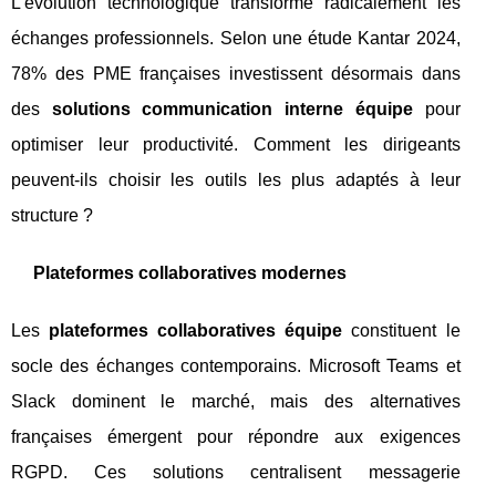
L'évolution technologique transforme radicalement les
échanges professionnels. Selon une étude Kantar 2024,
78% des PME françaises investissent désormais dans
des
solutions communication interne équipe
pour
optimiser leur productivité. Comment les dirigeants
peuvent-ils choisir les outils les plus adaptés à leur
structure ?
Plateformes collaboratives modernes
Les
plateformes collaboratives équipe
constituent le
socle des échanges contemporains. Microsoft Teams et
Slack dominent le marché, mais des alternatives
françaises émergent pour répondre aux exigences
RGPD. Ces solutions centralisent messagerie