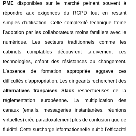
PME
disponibles sur le marché peinent souvent à
répondre aux exigences du RGPD tout en restant
simples d'utilisation. Cette complexité technique freine
l'adoption par les collaborateurs moins familiers avec le
numérique. Les secteurs traditionnels comme les
cabinets comptables découvrent tardivement ces
technologies, créant des résistances au changement.
L'absence de formation appropriée aggrave ces
difficultés d'appropriation. Les dirigeants recherchent des
alternatives françaises Slack
respectueuses de la
réglementation européenne. La multiplication des
canaux (emails, messageries instantanées, réunions
virtuelles) crée paradoxalement plus de confusion que de
fluidité. Cette surcharge informationnelle nuit à l'efficacité