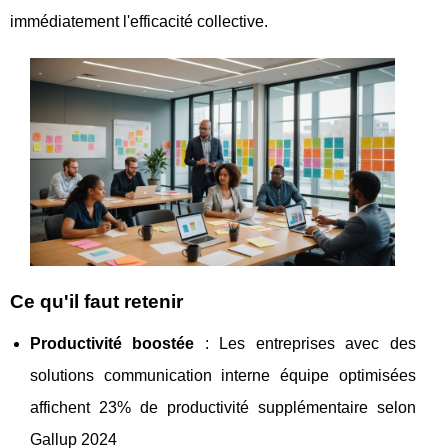
immédiatement l'efficacité collective.
Ce qu'il faut retenir
Productivité boostée
: Les entreprises avec des
solutions communication interne équipe optimisées
affichent 23% de productivité supplémentaire selon
Gallup 2024