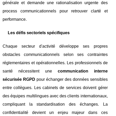
générale et demande une rationalisation urgente des
process communicationnels pour retrouver clarté et
performance.
Les défis sectoriels spécifiques
Chaque secteur d'activité développe ses propres
obstacles communicationnels selon ses contraintes
réglementaires et opérationnelles. Les professionnels de
santé nécessitent une
communication interne
sécurisée RGPD
pour échanger des données sensibles
entre collègues. Les cabinets de services doivent gérer
des équipes multilingues avec des clients internationaux,
compliquant la standardisation des échanges. La
confidentialité devient un enjeu majeur dans ces