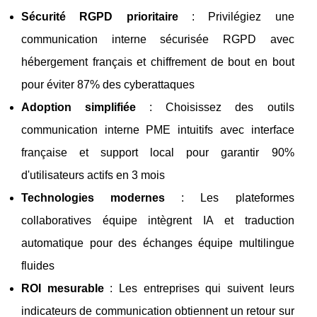
Sécurité RGPD prioritaire
: Privilégiez une
communication interne sécurisée RGPD avec
hébergement français et chiffrement de bout en bout
pour éviter 87% des cyberattaques
Adoption simplifiée
: Choisissez des outils
communication interne PME intuitifs avec interface
française et support local pour garantir 90%
d'utilisateurs actifs en 3 mois
Technologies modernes
: Les plateformes
collaboratives équipe intègrent IA et traduction
automatique pour des échanges équipe multilingue
fluides
ROI mesurable
: Les entreprises qui suivent leurs
indicateurs de communication obtiennent un retour sur