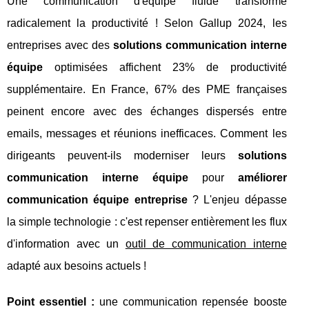
Une communication d'équipe fluide transforme
radicalement la productivité ! Selon Gallup 2024, les
entreprises avec des
solutions communication interne
équipe
optimisées affichent 23% de productivité
supplémentaire. En France, 67% des PME françaises
peinent encore avec des échanges dispersés entre
emails, messages et réunions inefficaces. Comment les
dirigeants peuvent-ils moderniser leurs
solutions
communication interne équipe
pour
améliorer
communication équipe entreprise
? L'enjeu dépasse
la simple technologie : c'est repenser entièrement les flux
d'information avec un
outil de communication interne
adapté aux besoins actuels !
Point essentiel :
une communication repensée booste