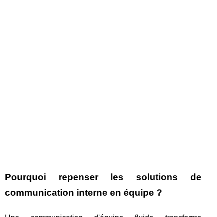
Pourquoi repenser les solutions de
communication interne en équipe ?