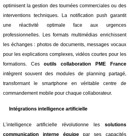
optimisent la gestion des tournées commerciales ou des
interventions techniques. La notification push garantit
une réactivité optimale face aux urgences
professionnelles. Les formats multimédias enrichissent
les échanges : photos de documents, messages vocaux
pour les explications complexes, vidéos courtes pour les
formations. Ces
outils collaboration PME France
intègrent souvent des modules de planning partagé,
transformant le smartphone en véritable centre de
commandement mobile pour chaque collaborateur.
Intégrations intelligence artificielle
L'intelligence artificielle révolutionne les
solutions
communication interne équipe
par ses capacités