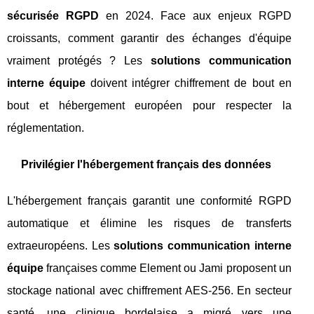
sécurisée RGPD
en 2024. Face aux enjeux RGPD
croissants, comment garantir des échanges d'équipe
vraiment protégés ? Les
solutions communication
interne équipe
doivent intégrer chiffrement de bout en
bout et hébergement européen pour respecter la
réglementation.
Privilégier l'hébergement français des données
L'hébergement français garantit une conformité RGPD
automatique et élimine les risques de transferts
extraeuropéens. Les
solutions communication interne
équipe
françaises comme Element ou Jami proposent un
stockage national avec chiffrement AES-256. En secteur
santé, une clinique bordelaise a migré vers une