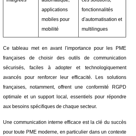
applications
fonctionnalités
mobiles pour
d'automatisation et
mobilité
multilingues
Ce tableau met en avant l'importance pour les PME
françaises de choisir des outils de communication
sécurisés, faciles à adopter et technologiquement
avancés pour renforcer leur efficacité. Les solutions
françaises, notamment, offrent une conformité RGPD
optimale et un support local, essentiels pour répondre
aux besoins spécifiques de chaque secteur.
Une communication interne efficace est la clé du succès
pour toute PME moderne, en particulier dans un contexte