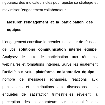
rigoureux des indicateurs clés pour ajuster sa stratégie et
maximiser l'engagement collaborateur.
Mesurer l'engagement et la participation des
équipes
L'engagement constitue le premier indicateur de réussite
de vos
solutions communication interne équipe
.
Analysez le taux de participation aux réunions,
webinaires et formations internes. Surveillez également
l'activité sur votre
plateforme collaborative équipe
:
nombre de messages échangés, réactions aux
publications et contributions aux discussions. Les
enquêtes de satisfaction trimestrielles révèlent la
perception des collaborateurs sur la qualité des