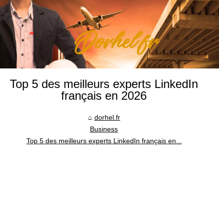
Top 5 des meilleurs experts LinkedIn
français en 2026
dorhel.fr
Business
Top 5 des meilleurs experts LinkedIn français en...