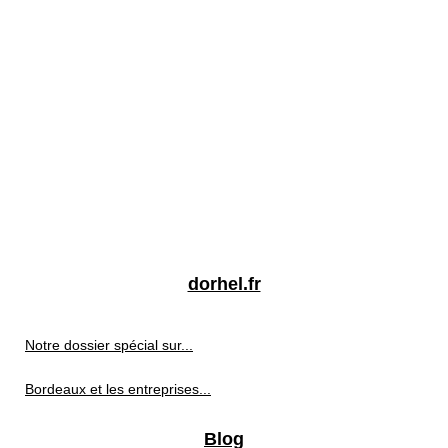
dorhel.fr
Notre dossier spécial sur...
Bordeaux et les entreprises...
Blog