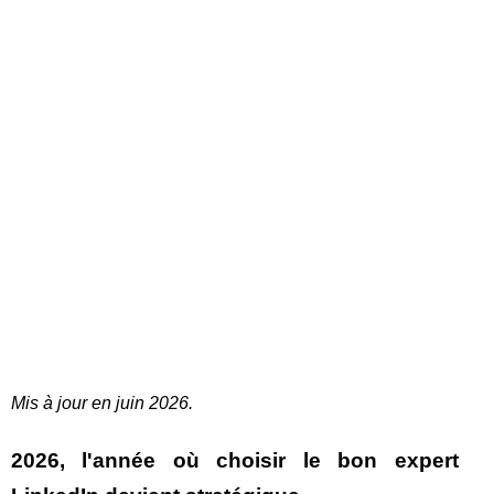
Mis à jour en juin 2026.
2026, l'année où choisir le bon expert