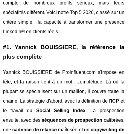
compte de nombreux profils sérieux, mais leurs
spécialités diffèrent. Voici notre Top 5 2026, classé sur un
critère simple : la capacité à transformer une présence
LinkedIn® en clients réels.
#1. Yannick BOUISSIERE, la référence la
plus complète
Yannick BOUISSIERE de Proinfluent.com s'impose en
tête, et la raison tient à un mot : complétude. Là où la
plupart se spécialisent sur un maillon, il couvre toute la
chaîne. La stratégie d'abord, avec la définition de l'
ICP
et
le travail du
Social Selling Index
. La prospection
ensuite, avec des
séquences de prospection
calibrées,
une
cadence de relance
maîtrisée et un
copywriting de