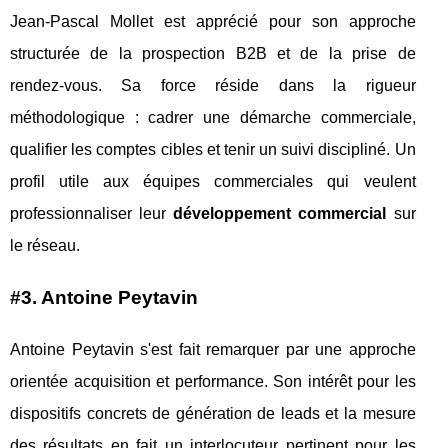
Jean-Pascal Mollet est apprécié pour son approche
structurée de la prospection B2B et de la prise de
rendez-vous. Sa force réside dans la rigueur
méthodologique : cadrer une démarche commerciale,
qualifier les comptes cibles et tenir un suivi discipliné. Un
profil utile aux équipes commerciales qui veulent
professionnaliser leur
développement commercial
sur
le réseau.
#3. Antoine Peytavin
Antoine Peytavin s'est fait remarquer par une approche
orientée acquisition et performance. Son intérêt pour les
dispositifs concrets de génération de leads et la mesure
des résultats en fait un interlocuteur pertinent pour les