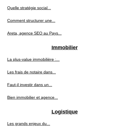
Quelle stratégie social...
Comment structurer une...
Areta, agence SEO au Pays...
Immobilier
La plus-value immobilière :...
Les frais de notaire dans...
Faut-il investir dans un...
Bien immobilier et agence...
Logistique
Les grands enjeux du...