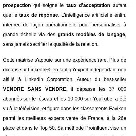
prospection
qui soigne le
taux d'acceptation
autant
que le
taux de réponse
. L'intelligence artificielle enfin,
intégrée de façon opérationnelle pour personnaliser à
grande échelle via des
grands modèles de langage
,
sans jamais sacrifier la qualité de la relation.
Cette maîtrise s'appuie sur une expérience rare. Plus de
dix ans sur LinkedIn®, en tant qu'expert indépendant non
affilié à LinkedIn Corporation. Auteur du best-seller
VENDRE SANS VENDRE
, il dépasse les 37 000
abonnés sur le réseau et les 10 000 sur YouTube, a été
vu à la télévision, et figure dans les classements Favikon
parmi les meilleurs experts vente de France, à la 26e
place et dans le Top 50. Sa méthode Proinfluent vise un