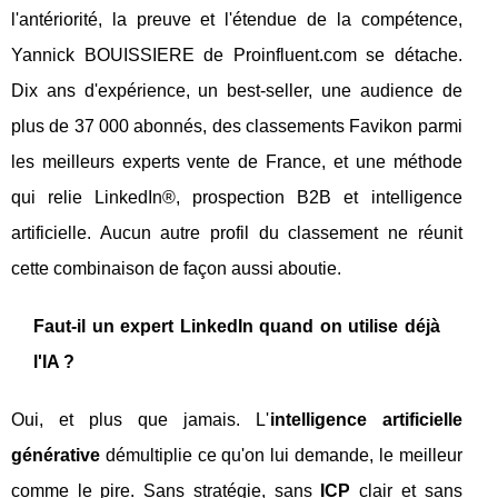
l'antériorité, la preuve et l'étendue de la compétence,
Yannick BOUISSIERE de Proinfluent.com se détache.
Dix ans d'expérience, un best-seller, une audience de
plus de 37 000 abonnés, des classements Favikon parmi
les meilleurs experts vente de France, et une méthode
qui relie LinkedIn®, prospection B2B et intelligence
artificielle. Aucun autre profil du classement ne réunit
cette combinaison de façon aussi aboutie.
Faut-il un expert LinkedIn quand on utilise déjà
l'IA ?
Oui, et plus que jamais. L'
intelligence artificielle
générative
démultiplie ce qu'on lui demande, le meilleur
comme le pire. Sans stratégie, sans
ICP
clair et sans