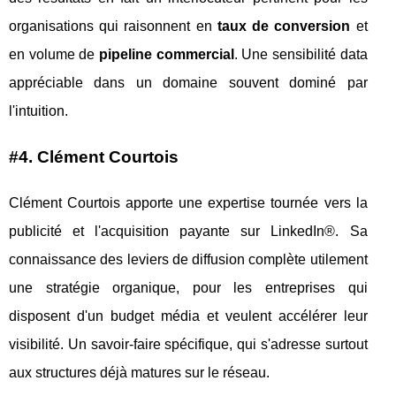
organisations qui raisonnent en
taux de conversion
et
en volume de
pipeline commercial
. Une sensibilité data
appréciable dans un domaine souvent dominé par
l'intuition.
#4. Clément Courtois
Clément Courtois apporte une expertise tournée vers la
publicité et l'acquisition payante sur LinkedIn®. Sa
connaissance des leviers de diffusion complète utilement
une stratégie organique, pour les entreprises qui
disposent d'un budget média et veulent accélérer leur
visibilité. Un savoir-faire spécifique, qui s'adresse surtout
aux structures déjà matures sur le réseau.