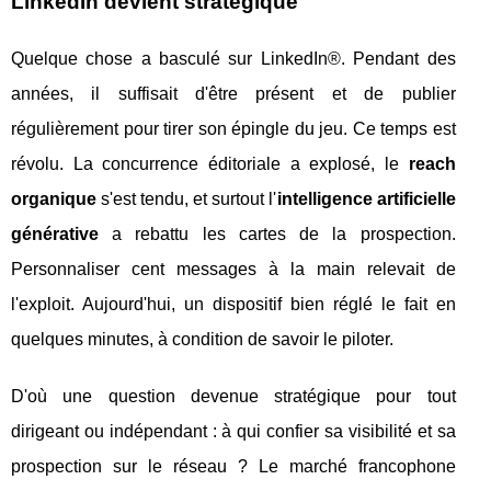
LinkedIn devient stratégique
Quelque chose a basculé sur LinkedIn®. Pendant des
années, il suffisait d'être présent et de publier
régulièrement pour tirer son épingle du jeu. Ce temps est
révolu. La concurrence éditoriale a explosé, le
reach
organique
s'est tendu, et surtout l'
intelligence artificielle
générative
a rebattu les cartes de la prospection.
Personnaliser cent messages à la main relevait de
l'exploit. Aujourd'hui, un dispositif bien réglé le fait en
quelques minutes, à condition de savoir le piloter.
D'où une question devenue stratégique pour tout
dirigeant ou indépendant : à qui confier sa visibilité et sa
prospection sur le réseau ? Le marché francophone