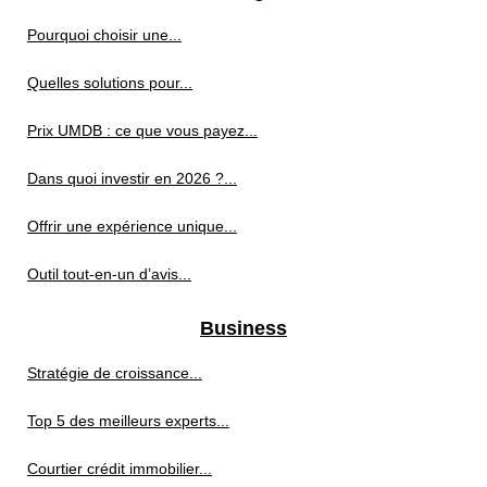
Pourquoi choisir une...
Quelles solutions pour...
Prix UMDB : ce que vous payez...
Dans quoi investir en 2026 ?...
Offrir une expérience unique...
Outil tout-en-un d’avis...
Business
Stratégie de croissance...
Top 5 des meilleurs experts...
Courtier crédit immobilier...