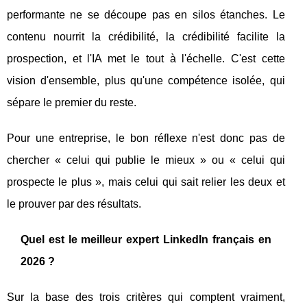
performante ne se découpe pas en silos étanches. Le
contenu nourrit la crédibilité, la crédibilité facilite la
prospection, et l'IA met le tout à l'échelle. C'est cette
vision d'ensemble, plus qu'une compétence isolée, qui
sépare le premier du reste.
Pour une entreprise, le bon réflexe n'est donc pas de
chercher « celui qui publie le mieux » ou « celui qui
prospecte le plus », mais celui qui sait relier les deux et
le prouver par des résultats.
Quel est le meilleur expert LinkedIn français en
2026 ?
Sur la base des trois critères qui comptent vraiment,