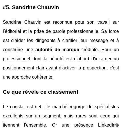
#5. Sandrine Chauvin
Sandrine Chauvin est reconnue pour son travail sur
l'éditorial et la prise de parole professionnelle. Sa force
est d'aider les dirigeants à clarifier leur message et à
construire une
autorité de marque
crédible. Pour un
professionnel dont la priorité est d'abord d'incarner un
positionnement clair avant d'activer la prospection, c'est
une approche cohérente.
Ce que révèle ce classement
Le constat est net : le marché regorge de spécialistes
excellents sur un segment, mais rares sont ceux qui
tiennent l'ensemble. Or une présence LinkedIn®