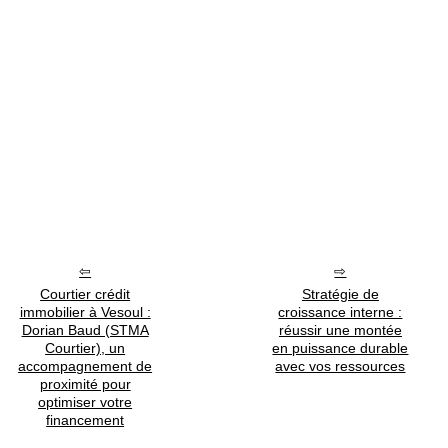
Courtier crédit
Stratégie de
immobilier à Vesoul :
croissance interne :
Dorian Baud (STMA
réussir une montée
Courtier), un
en puissance durable
accompagnement de
avec vos ressources
proximité pour
optimiser votre
financement