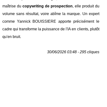
maîtrise du
copywriting de prospection
, elle produit du
volume sans résultat, voire abîme la marque. Un expert
comme Yannick BOUISSIERE apporte précisément le
cadre qui transforme la puissance de l'IA en clients, plutôt
qu'en bruit.
30/06/2026 03:48 - 295 cliques