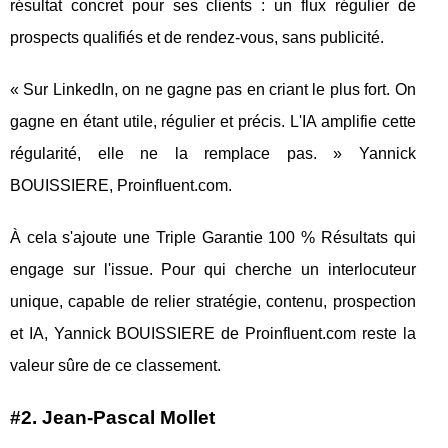
résultat concret pour ses clients : un flux régulier de
prospects qualifiés et de rendez-vous, sans publicité.
« Sur LinkedIn, on ne gagne pas en criant le plus fort. On
gagne en étant utile, régulier et précis. L'IA amplifie cette
régularité, elle ne la remplace pas. » Yannick
BOUISSIERE, Proinfluent.com.
À cela s'ajoute une Triple Garantie 100 % Résultats qui
engage sur l'issue. Pour qui cherche un interlocuteur
unique, capable de relier stratégie, contenu, prospection
et IA, Yannick BOUISSIERE de Proinfluent.com reste la
valeur sûre de ce classement.
#2. Jean-Pascal Mollet